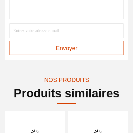
Envoyer
NOS PRODUITS
Produits similaires