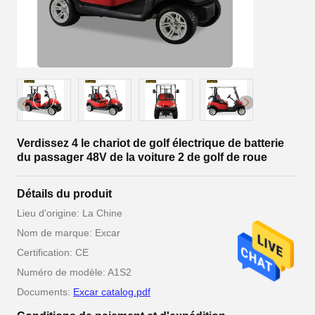
Verdissez 4 le chariot de golf électrique de batterie
du passager 48V de la voiture 2 de golf de roue
Détails du produit
Lieu d'origine: La Chine
Nom de marque: Excar
Certification: CE
Numéro de modèle: A1S2
Documents:
Excar catalog.pdf