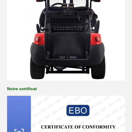
Notre certificat