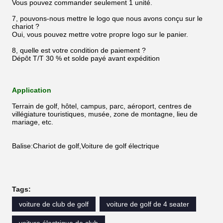
Vous pouvez commander seulement 1 unité.
7, pouvons-nous mettre le logo que nous avons conçu sur le
chariot ?
Oui, vous pouvez mettre votre propre logo sur le panier.
8, quelle est votre condition de paiement ?
Dépôt T/T 30 % et solde payé avant expédition
Application
Terrain de golf, hôtel, campus, parc, aéroport, centres de
villégiature touristiques, musée, zone de montagne, lieu de
mariage, etc.
Balise:Chariot de golf,Voiture de golf électrique
Tags:
voiture de club de golf
voiture de golf de 4 seater