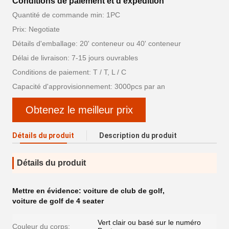
Conditions de paiement et d'expédition
Quantité de commande min: 1PC
Prix: Negotiate
Détails d'emballage: 20' conteneur ou 40' conteneur
Délai de livraison: 7-15 jours ouvrables
Conditions de paiement: T / T, L / C
Capacité d'approvisionnement: 3000pcs par an
Obtenez le meilleur prix
Détails du produit
Description du produit
Détails du produit
Mettre en évidence:
voiture de club de golf
,
voiture de golf de 4 seater
Vert clair ou basé sur le numéro
Couleur du corps: