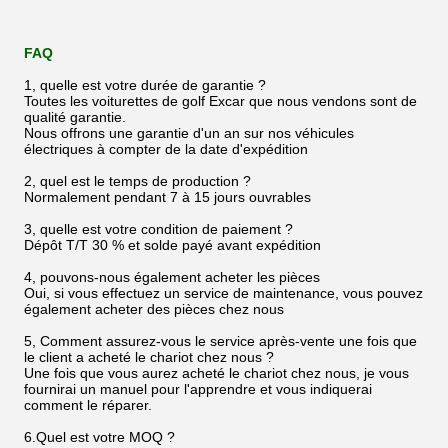
FAQ
1, quelle est votre durée de garantie ?
Toutes les voiturettes de golf Excar que nous vendons sont de
qualité garantie.
Nous offrons une garantie d'un an sur nos véhicules
électriques à compter de la date d'expédition
2, quel est le temps de production ?
Normalement pendant 7 à 15 jours ouvrables
3, quelle est votre condition de paiement ?
Dépôt T/T 30 % et solde payé avant expédition
4, pouvons-nous également acheter les pièces
Oui, si vous effectuez un service de maintenance, vous pouvez
également acheter des pièces chez nous
5, Comment assurez-vous le service après-vente une fois que
le client a acheté le chariot chez nous ?
Une fois que vous aurez acheté le chariot chez nous, je vous
fournirai un manuel pour l'apprendre et vous indiquerai
comment le réparer.
6.Quel est votre MOQ ?