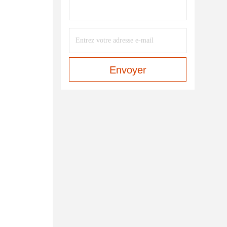
Envoyer