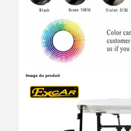
Image du produit