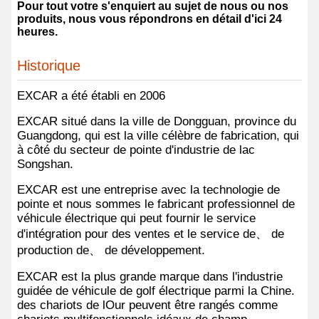
Pour tout votre s'enquiert au sujet de nous ou nos
produits, nous vous répondrons en détail d'ici 24
heures.
Historique
EXCAR a été établi en 2006
EXCAR situé dans la ville de Dongguan, province du
Guangdong, qui est la ville célèbre de fabrication, qui
à côté du secteur de pointe d'industrie de lac
Songshan.
EXCAR est une entreprise avec la technologie de
pointe et nous sommes le fabricant professionnel de
véhicule électrique qui peut fournir le service
d'intégration pour des ventes et le service de、 de
production de、 de développement.
EXCAR est la plus grande marque dans l'industrie
guidée de véhicule de golf électrique parmi la Chine.
des chariots de lOur peuvent être rangés comme