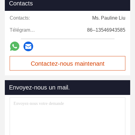
Contacts
Contacts:
Ms. Pauline Liu
Télégramme:
86--13546943585
Contactez-nous maintenant
Envoyez-nous un mail.