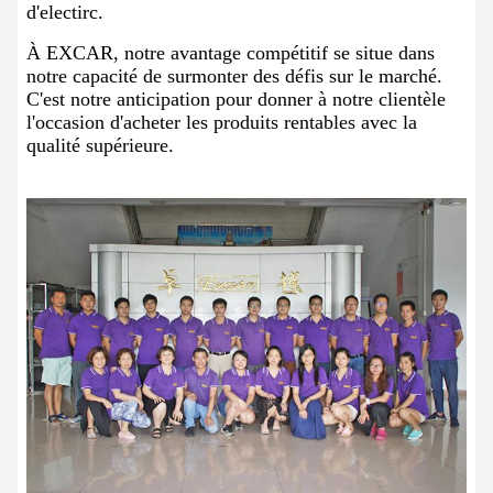
d'electirc.
À EXCAR, notre avantage compétitif se situe dans
notre capacité de surmonter des défis sur le marché.
C'est notre anticipation pour donner à notre clientèle
l'occasion d'acheter les produits rentables avec la
qualité supérieure.