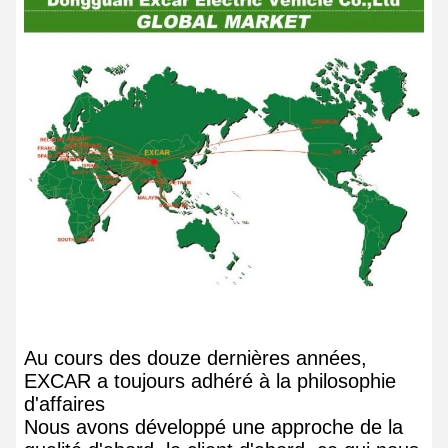
Au cours des douze dernières années,
EXCAR a toujours adhéré à la philosophie
d'affaires
Nous avons développé une approche de la