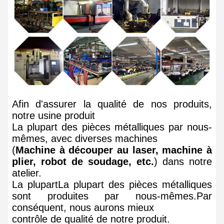
Afin d'assurer la qualité de nos produits,
notre usine produit
La plupart des pièces métalliques par nous-
mêmes, avec diverses machines
(
Machine à découper au laser, machine à
plier, robot de soudage, etc.
) dans notre
atelier.
La plupart
La plupart des pièces métalliques
sont produites par nous-mêmes.
Par
conséquent, nous aurons mieux
contrôle de qualité de notre produit.