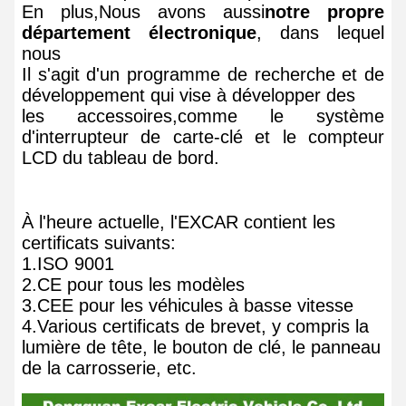
En plus,
Nous avons aussi
notre propre
département électronique
, dans lequel
nous
Il s'agit d'un programme de recherche et de
développement qui vise à développer des
les accessoires,
comme le système
d'interrupteur de carte-clé et le compteur
LCD du tableau de bord.
À l'heure actuelle, l'EXCAR contient les
certificats suivants:
1.ISO 9001
2.CE pour tous les modèles
3.CEE pour les véhicules à basse vitesse
4.Various certificats de brevet, y compris la
lumière de tête, le bouton de clé, le panneau
de la carrosserie, etc.