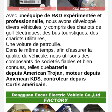
Avec une
équipe de R&D expérimentée et
professionnelle
, nous avons développé
divers véhicules, y compris des chariots de
golf électriques, des bus touristiques, des
chariots utilitaires,
Une voiture de patrouille.
Dans le même temps, afin d'assurer la
qualité du véhicule, nous utilisons des
composants de sociétés fiables et bien
connues, telles que
batterie
depuis American Trojan, moteur depuis
American KDS, contrôleur depuis
Curtis américain.