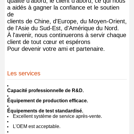
qualité d'abord, le client d'abord, ce qui nous
a aidés à gagner la confiance et le soutien
de
clients de Chine, d'Europe, du Moyen-Orient,
de l'Asie du Sud-Est, d'Amérique du Nord.
À l'avenir, nous continuerons à servir chaque
client de tout cœur et espérons
Pour devenir votre ami et partenaire.
Les services
Capacité professionnelle de R&D.
Équipement de production efficace.
Équipements de test standardisé.
Excellent système de service après-vente.
L'OEM est acceptable.