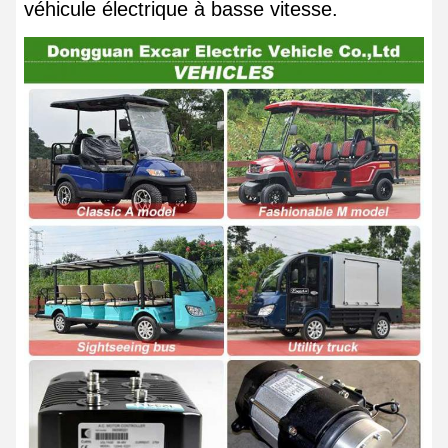
véhicule électrique à basse vitesse.