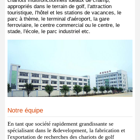
chariots multifonctionnels idéaux de champ,
appropriés dans le terrain de golf, l'attraction
touristique, l'hôtel et les stations de vacances, le
parc à thème, le terminal d'aéroport, la gare
ferroviaire, le centre commercial ou le centre, le
stade, l'école, le parc industriel etc.
Notre équipe
En tant que société rapidement grandissante se
spécialisant dans le &development, la fabrication et
l'exportation de recherches des chariots de golf