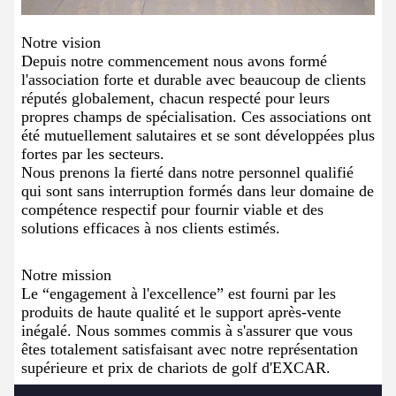
Notre vision
Depuis notre commencement nous avons formé
l'association forte et durable avec beaucoup de clients
réputés globalement, chacun respecté pour leurs
propres champs de spécialisation. Ces associations ont
été mutuellement salutaires et se sont développées plus
fortes par les secteurs.
Nous prenons la fierté dans notre personnel qualifié
qui sont sans interruption formés dans leur domaine de
compétence respectif pour fournir viable et des
solutions efficaces à nos clients estimés.
Notre mission
Le “engagement à l'excellence” est fourni par les
produits de haute qualité et le support après-vente
inégalé. Nous sommes commis à s'assurer que vous
êtes totalement satisfaisant avec notre représentation
supérieure et prix de chariots de golf d'EXCAR.