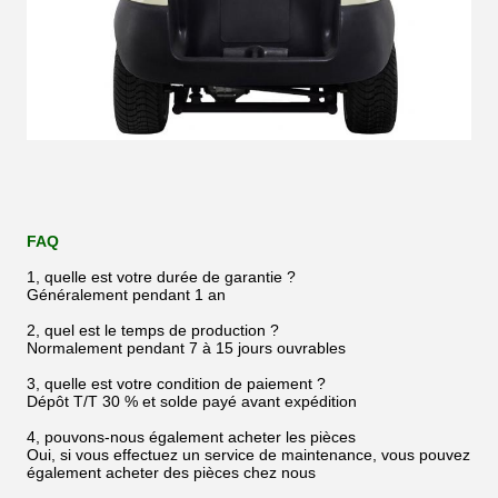
FAQ
1, quelle est votre durée de garantie ?
Généralement pendant 1 an
2, quel est le temps de production ?
Normalement pendant 7 à 15 jours ouvrables
3, quelle est votre condition de paiement ?
Dépôt T/T 30 % et solde payé avant expédition
4, pouvons-nous également acheter les pièces
Oui, si vous effectuez un service de maintenance, vous pouvez
également acheter des pièces chez nous