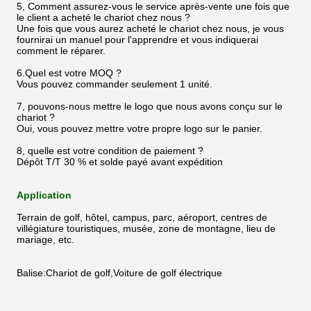
5, Comment assurez-vous le service après-vente une fois que
le client a acheté le chariot chez nous ?
Une fois que vous aurez acheté le chariot chez nous, je vous
fournirai un manuel pour l'apprendre et vous indiquerai
comment le réparer.
6.Quel est votre MOQ ?
Vous pouvez commander seulement 1 unité.
7, pouvons-nous mettre le logo que nous avons conçu sur le
chariot ?
Oui, vous pouvez mettre votre propre logo sur le panier.
8, quelle est votre condition de paiement ?
Dépôt T/T 30 % et solde payé avant expédition
Application
Terrain de golf, hôtel, campus, parc, aéroport, centres de
villégiature touristiques, musée, zone de montagne, lieu de
mariage, etc.
Balise:Chariot de golf,Voiture de golf électrique