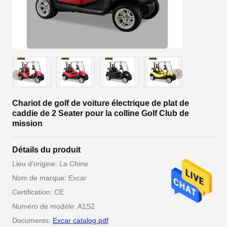
Chariot de golf de voiture électrique de plat de
caddie de 2 Seater pour la colline Golf Club de
mission
Détails du produit
Lieu d'origine: La Chine
Nom de marque: Excar
Certification: CE
Numéro de modèle: A1S2
Documents:
Excar catalog.pdf