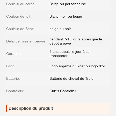
Couleur du corps:
Beige ou personnalisé
Couleur de toit:
Blanc, noir ou beige
Couleur de Seat:
beige ou noir
pendant 7-15 jours après que le
Délai de mise en œuvre:
dépôt a payé
2 ans depuis le jour à se
Garantie:
transporter
Logo:
Logo argenté d'Excar ou logo d'or
Batterie:
Batterie de cheval de Troie
Contrôleur:
Curtis Controller
Description du produit