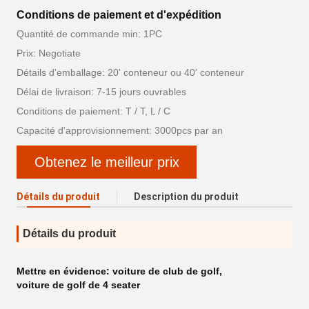
Conditions de paiement et d'expédition
Quantité de commande min: 1PC
Prix: Negotiate
Détails d'emballage: 20' conteneur ou 40' conteneur
Délai de livraison: 7-15 jours ouvrables
Conditions de paiement: T / T, L / C
Capacité d'approvisionnement: 3000pcs par an
Obtenez le meilleur prix
Détails du produit
Description du produit
Détails du produit
Mettre en évidence:
voiture de club de golf
,
voiture de golf de 4 seater