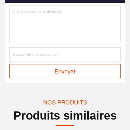
Envoyer
NOS PRODUITS
Produits similaires