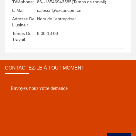
Téléphone:
86--13546943585(Temps de travail)
E-Mail:
salescn@excar.com.cn
Adresse De
Nom de l'entreprise:
L'usine :
Temps De
8:00-18:00
Travail:
CONTACTEZ-LE À TOUT MOMENT