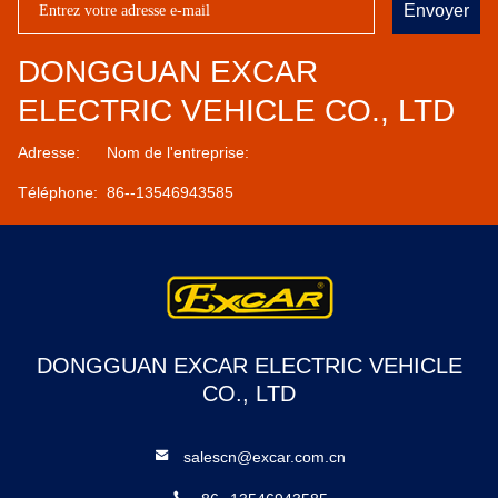
Envoyer
DONGGUAN EXCAR
ELECTRIC VEHICLE CO., LTD
Adresse:
Nom de l'entreprise:
Téléphone:
86--13546943585
DONGGUAN EXCAR ELECTRIC VEHICLE
CO., LTD
salescn@excar.com.cn