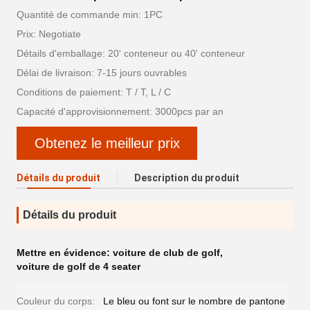
Quantité de commande min: 1PC
Prix: Negotiate
Détails d'emballage: 20' conteneur ou 40' conteneur
Délai de livraison: 7-15 jours ouvrables
Conditions de paiement: T / T, L / C
Capacité d'approvisionnement: 3000pcs par an
Obtenez le meilleur prix
Détails du produit
Description du produit
Détails du produit
Mettre en évidence:
voiture de club de golf
,
voiture de golf de 4 seater
Couleur du corps:
Le bleu ou font sur le nombre de pantone