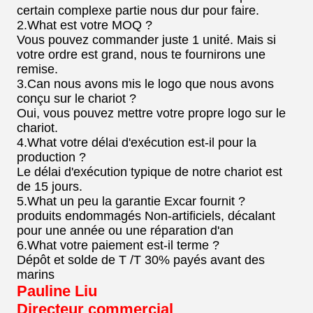
certain complexe partie nous dur pour faire.
2.What est votre MOQ ?
Vous pouvez commander juste 1 unité. Mais si
votre ordre est grand, nous te fournirons une
remise.
3.Can nous avons mis le logo que nous avons
conçu sur le chariot ?
Oui, vous pouvez mettre votre propre logo sur le
chariot.
4.What votre délai d'exécution est-il pour la
production ?
Le délai d'exécution typique de notre chariot est
de 15 jours.
5.What un peu la garantie Excar fournit ?
produits endommagés Non-artificiels, décalant
pour une année ou une réparation d'an
6.What votre paiement est-il terme ?
Dépôt et solde de T /T 30% payés avant des
marins
Pauline Liu
Directeur commercial