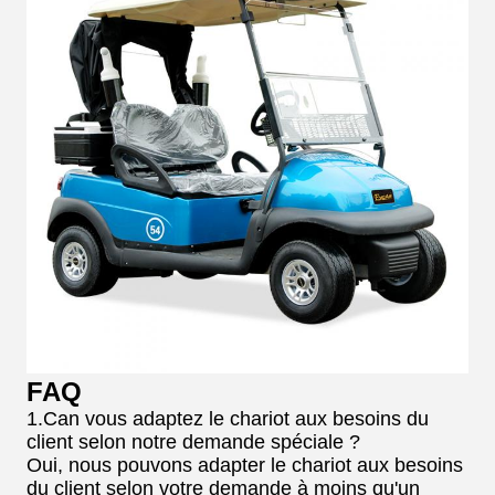
FAQ
1.Can vous adaptez le chariot aux besoins du
client selon notre demande spéciale ?
Oui, nous pouvons adapter le chariot aux besoins
du client selon votre demande à moins qu'un