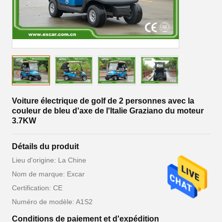
Voiture électrique de golf de 2 personnes avec la
couleur de bleu d'axe de l'Italie Graziano du moteur
3.7KW
Détails du produit
Lieu d'origine: La Chine
Nom de marque: Excar
Certification: CE
Numéro de modèle: A1S2
Conditions de paiement et d'expédition