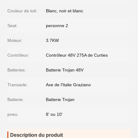
Couleur de toit:
Blanc, noir et blanc
Seat:
personne 2
Moteur:
3.7KW
Contrôleur:
Contrôleur 48V 275A de Curties
Batteries:
Batterie Trojan 48V
Transaxle:
Axe de l'Italie Graziano
Batterie:
Batterie Trojan
pneu:
8' ou 10'
Description du produit