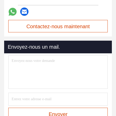
Contactez-nous maintenant
Envoyez-nous un mail.
Envoyer