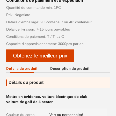
Conditions de paiement et d'expédition
Quantité de commande min: 1PC
Prix: Negotiate
Détails d'emballage: 20' conteneur ou 40' conteneur
Délai de livraison: 7-15 jours ouvrables
Conditions de paiement: T / T, L / C
Capacité d'approvisionnement: 3000pcs par an
Obtenez le meilleur prix
Détails du produit
Description du produit
Détails du produit
Mettre en évidence:
voiture électrique de club
,
voiture de golf de 4 seater
Couleur du corps:
Vert ou personnalisé