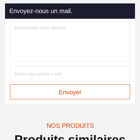
Envoyez-nous un mail.
Envoyer
NOS PRODUITS
Produits similaires