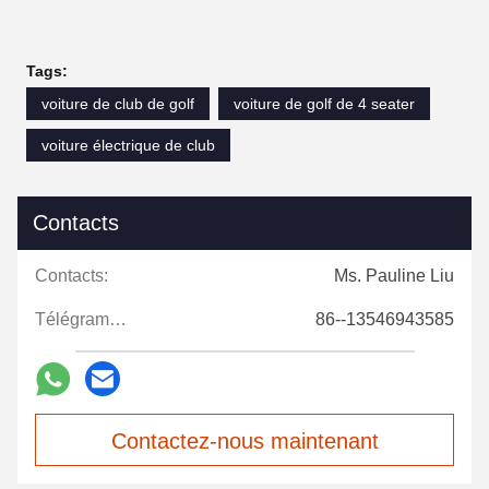
Tags:
voiture de club de golf
voiture de golf de 4 seater
voiture électrique de club
Contacts
Contacts:
Ms. Pauline Liu
Télégramme:
86--13546943585
Contactez-nous maintenant