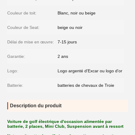
Couleur de toit:
Blanc, noir ou beige
Couleur de Seat:
beige ou noir
Délai de mise en œuvre:
7-15 jours
Garantie:
2 ans
Logo:
Logo argenté d'Excar ou logo d'or
Batterie:
batteries de chevaux de Troie
Description du produit
Voiture de golf électrique d'occasion alimentée par
batterie, 2 places, Mini Club, Suspension avant à ressort