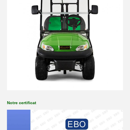
Notre certificat