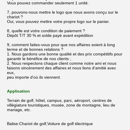
Vous pouvez commander seulement 1 unité.
7, pouvons-nous mettre le logo que nous avons conçu sur le
chariot ?
Oui, vous pouvez mettre votre propre logo sur le panier.
8, quelle est votre condition de paiement ?
Dépôt T/T 30 % et solde payé avant expédition
9, comment faites-vous pour que nos affaires soient à long
terme et de bonnes relations ?
1. Nous gardons une bonne qualité et des prix compétitifs pour
garantir le bénéfice de nos clients ;
2. Nous respectons chaque client comme notre ami et nous
faisons sincèrement des affaires et nous lions d'amitié avec
eux,
peu importe d'où ils viennent.
Application
Terrain de golf, hôtel, campus, parc, aéroport, centres de
villégiature touristiques, musée, zone de montagne, lieu de
mariage, etc.
Balise:Chariot de golf,Voiture de golf électrique