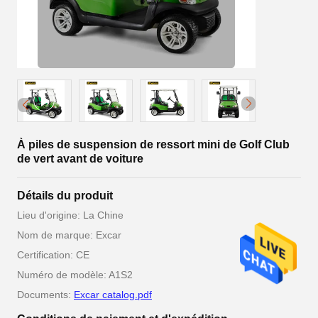
À piles de suspension de ressort mini de Golf Club
de vert avant de voiture
Détails du produit
Lieu d'origine: La Chine
Nom de marque: Excar
Certification: CE
Numéro de modèle: A1S2
Documents:
Excar catalog.pdf