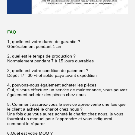
FAQ
1, quelle est votre durée de garantie ?
Généralement pendant 1 an
2, quel est le temps de production ?
Normalement pendant 7 à 15 jours ouvrables
3, quelle est votre condition de paiement ?
Dépôt T/T 30 % et solde payé avant expédition
4, pouvons-nous également acheter les pièces
Oui, si vous effectuez un service de maintenance, vous pouvez
également acheter des pièces chez nous
5, Comment assurez-vous le service après-vente une fois que
le client a acheté le chariot chez nous ?
Une fois que vous aurez acheté le chariot chez nous, je vous
fournirai un manuel pour l'apprendre et vous indiquerai
comment le réparer.
6.Quel est votre MOQ ?