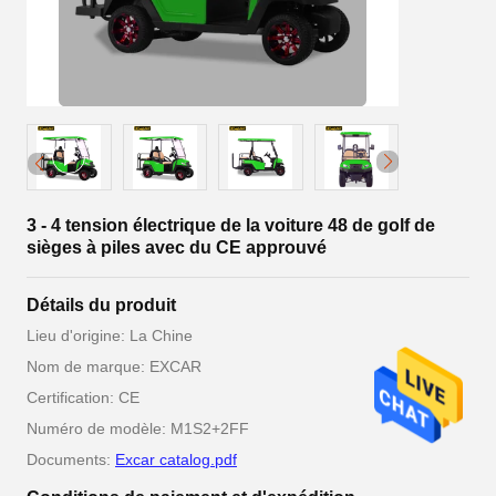
3 - 4 tension électrique de la voiture 48 de golf de
sièges à piles avec du CE approuvé
Détails du produit
Lieu d'origine: La Chine
Nom de marque: EXCAR
Certification: CE
Numéro de modèle: M1S2+2FF
Documents:
Excar catalog.pdf