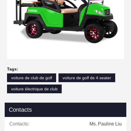
Tags:
voiture de club de golf
voiture de golf de 4 seater
voiture électrique de club
Contacts
Contacts:
Ms. Pauline Liu