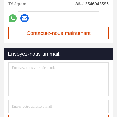
Télégramme:
86--13546943585
Contactez-nous maintenant
Envoyez-nous un mail.