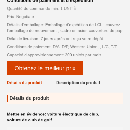
Conditions de paiement et d'expédition
Quantité de commande min: 1 UNITÉ
Prix: Negotiate
Détails d'emballage: Emballage d'expédition de LCL : couvrez
l'emballage de mouvement-, cadre en acier, couverture de pap
Délai de livraison: 7 jours après ont reçu votre dépôt
Conditions de paiement: D/A, D/P, Western Union, , L/C, T/T
Capacité d'approvisionnement: 200 unités par mois
Obtenez le meilleur prix
Détails du produit
Description du produit
Détails du produit
Mettre en évidence:
voiture électrique de club
,
voiture de club de golf