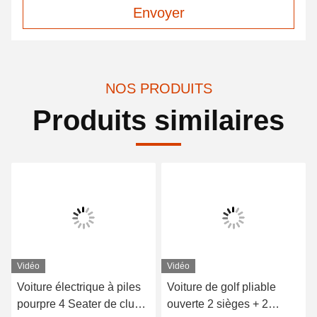
Envoyer
NOS PRODUITS
Produits similaires
Vidéo
Vidéo
Voiture électrique à piles
Voiture de golf pliable
pourpre 4 Seater de club
ouverte 2 sièges + 2