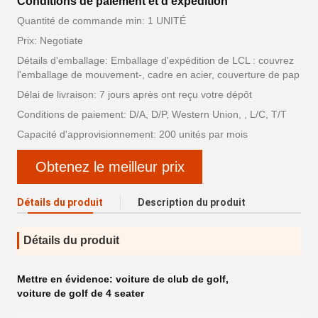
Conditions de paiement et d'expédition
Quantité de commande min: 1 UNITÉ
Prix: Negotiate
Détails d'emballage: Emballage d'expédition de LCL : couvrez
l'emballage de mouvement-, cadre en acier, couverture de pap
Délai de livraison: 7 jours après ont reçu votre dépôt
Conditions de paiement: D/A, D/P, Western Union, , L/C, T/T
Capacité d'approvisionnement: 200 unités par mois
Obtenez le meilleur prix
Détails du produit
Description du produit
Détails du produit
Mettre en évidence:
voiture de club de golf
,
voiture de golf de 4 seater