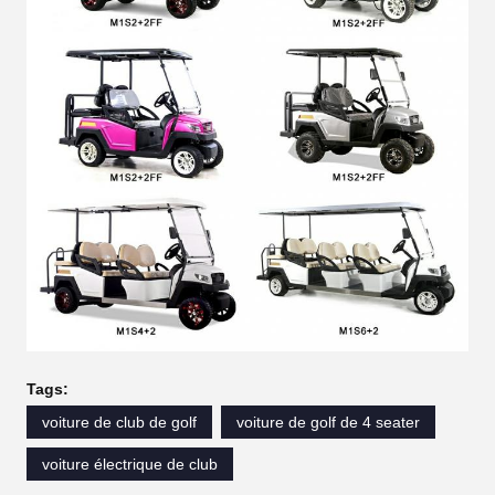
Tags:
voiture de club de golf
voiture de golf de 4 seater
voiture électrique de club