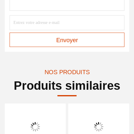
Envoyer
NOS PRODUITS
Produits similaires