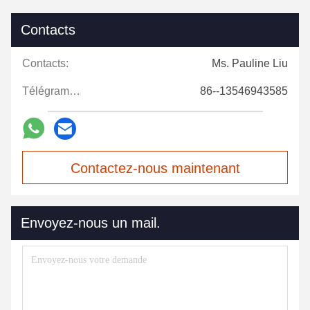
Contacts
Contacts:
Ms. Pauline Liu
Télégramme:
86--13546943585
Contactez-nous maintenant
Envoyez-nous un mail.