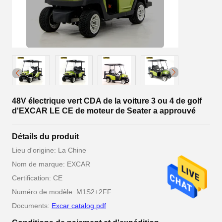
48V électrique vert CDA de la voiture 3 ou 4 de golf
d'EXCAR LE CE de moteur de Seater a approuvé
Détails du produit
Lieu d'origine: La Chine
Nom de marque: EXCAR
Certification: CE
Numéro de modèle: M1S2+2FF
Documents:
Excar catalog.pdf