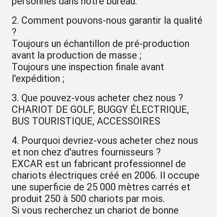
personnes dans notre bureau.
2. Comment pouvons-nous garantir la qualité
?
Toujours un échantillon de pré-production
avant la production de masse ;
Toujours une inspection finale avant
l'expédition ;
3. Que pouvez-vous acheter chez nous ?
CHARIOT DE GOLF, BUGGY ÉLECTRIQUE,
BUS TOURISTIQUE, ACCESSOIRES
4. Pourquoi devriez-vous acheter chez nous
et non chez d'autres fournisseurs ?
EXCAR est un fabricant professionnel de
chariots électriques créé en 2006. Il occupe
une superficie de 25 000 mètres carrés et
produit 250 à 500 chariots par mois.
Si vous recherchez un chariot de bonne