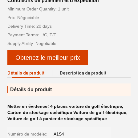
Conditions de paiement et d'expédition
Minimum Order Quantity: 1 unit
Prix: Négociable
Delivery Time: 20 days
Payment Terms: L/C, T/T
Supply Ability: Negotiable
Obtenez le meilleur prix
Détails du produit
Description du produit
Détails du produit
Mettre en évidence:
4 places voiture de golf électrique
,
Carton de stockage spécifique Voiture de golf électrique
,
Voiture de golf à panier de stockage spécifique
Numéro de modèle::
A1S4