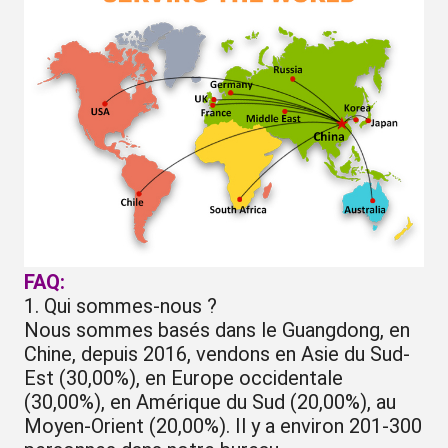
FAQ:
1. Qui sommes-nous ?
Nous sommes basés dans le Guangdong, en
Chine, depuis 2016, vendons en Asie du Sud-
Est (30,00%), en Europe occidentale
(30,00%), en Amérique du Sud (20,00%), au
Moyen-Orient (20,00%). Il y a environ 201-300