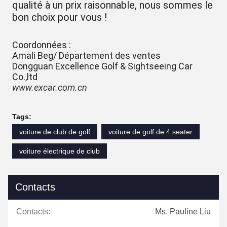
qualité à un prix raisonnable, nous sommes le
bon choix pour vous !
Coordonnées :
Amali Beg/ Département des ventes
Dongguan Excellence Golf & Sightseeing Car
Co.,ltd
www.excar.com.cn
Tags:
voiture de club de golf
voiture de golf de 4 seater
voiture électrique de club
Contacts
Contacts:
Ms. Pauline Liu