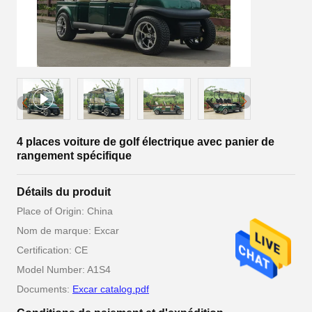
4 places voiture de golf électrique avec panier de
rangement spécifique
Détails du produit
Place of Origin: China
Nom de marque: Excar
Certification: CE
Model Number: A1S4
Documents:
Excar catalog.pdf