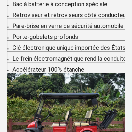
Bac à batterie à conception spéciale
Rétroviseur et rétroviseurs côté conducteur
Pare-brise en verre de sécurité automobile
Porte-gobelets profonds
Clé électronique unique importée des États-U
Le frein électromagnétique rend la conduite p
Accélérateur 100% étanche