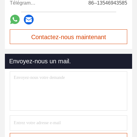
Télégramme:
86--13546943585
Contactez-nous maintenant
Envoyez-nous un mail.