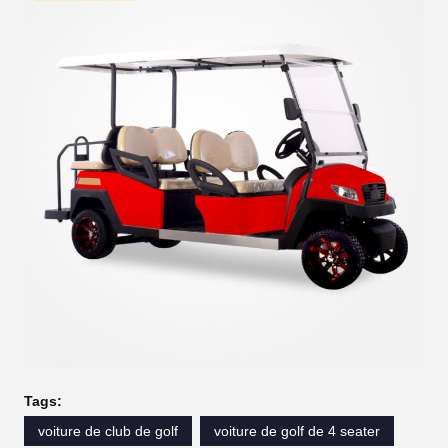
Tags:
voiture de club de golf
voiture de golf de 4 seater