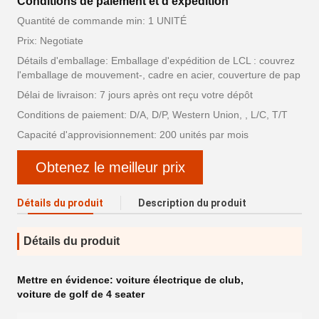
Conditions de paiement et d'expédition
Quantité de commande min: 1 UNITÉ
Prix: Negotiate
Détails d'emballage: Emballage d'expédition de LCL : couvrez
l'emballage de mouvement-, cadre en acier, couverture de pap
Délai de livraison: 7 jours après ont reçu votre dépôt
Conditions de paiement: D/A, D/P, Western Union, , L/C, T/T
Capacité d'approvisionnement: 200 unités par mois
Obtenez le meilleur prix
Détails du produit
Description du produit
Détails du produit
Mettre en évidence:
voiture électrique de club
,
voiture de golf de 4 seater