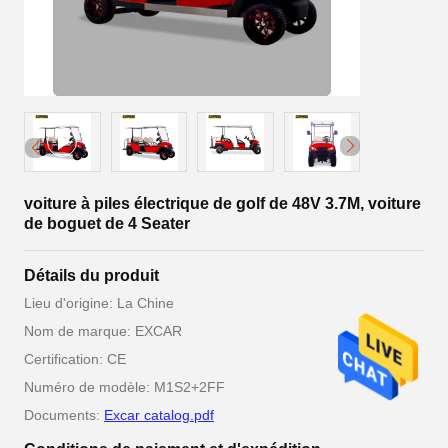
voiture à piles électrique de golf de 48V 3.7M, voiture
de boguet de 4 Seater
Détails du produit
Lieu d'origine: La Chine
Nom de marque: EXCAR
Certification: CE
Numéro de modèle: M1S2+2FF
Documents:
Excar catalog.pdf