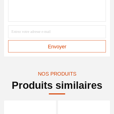
Envoyer
NOS PRODUITS
Produits similaires