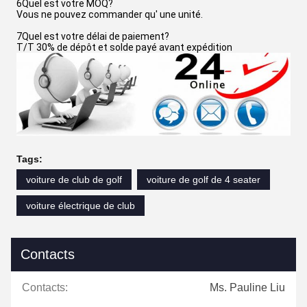
6Quel est votre MOQ?
Vous ne pouvez commander qu' une unité.
7Quel est votre délai de paiement?
T/T 30% de dépôt et solde payé avant expédition
Tags:
voiture de club de golf
voiture de golf de 4 seater
voiture électrique de club
Contacts
Contacts:
Ms. Pauline Liu