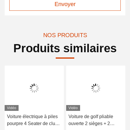
Envoyer
NOS PRODUITS
Produits similaires
Vidéo
Vidéo
Voiture électrique à piles
Voiture de golf pliable
pourpre 4 Seater de club
ouverte 2 sièges + 2