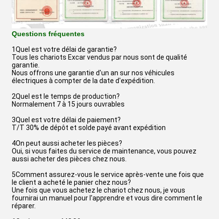
Questions fréquentes
1Quel est votre délai de garantie?
Tous les chariots Excar vendus par nous sont de qualité
garantie.
Nous offrons une garantie d'un an sur nos véhicules
électriques à compter de la date d'expédition.
2Quel est le temps de production?
Normalement 7 à 15 jours ouvrables
3Quel est votre délai de paiement?
T/T 30% de dépôt et solde payé avant expédition
4On peut aussi acheter les pièces?
Oui, si vous faites du service de maintenance, vous pouvez
aussi acheter des pièces chez nous.
5Comment assurez-vous le service après-vente une fois que
le client a acheté le panier chez nous?
Une fois que vous achetez le chariot chez nous, je vous
fournirai un manuel pour l'apprendre et vous dire comment le
réparer.