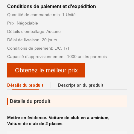
Conditions de paiement et d'expédition
Quantité de commande min: 1 Unité
Prix: Négociable
Détails d'emballage: Aucune
Délai de livraison: 20 jours
Conditions de paiement: L/C, T/T
Capacité d'approvisionnement: 1000 unités par mois
Obtenez le meilleur prix
Détails du produit
Description du produit
Détails du produit
Mettre en évidence:
Voiture de club en aluminium
,
Voiture de club de 2 places