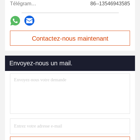
Télégramme:
86--13546943585
Contactez-nous maintenant
Envoyez-nous un mail.