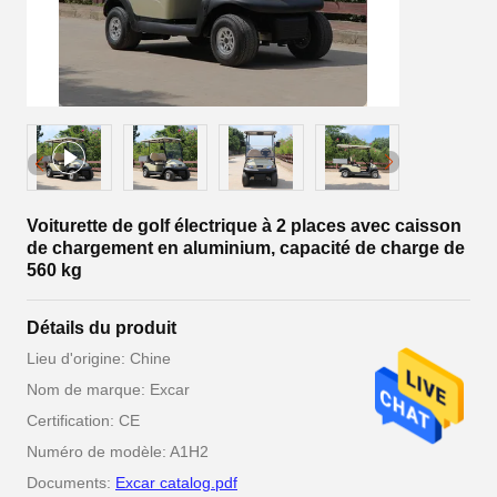
Voiturette de golf électrique à 2 places avec caisson
de chargement en aluminium, capacité de charge de
560 kg
Détails du produit
Lieu d'origine: Chine
Nom de marque: Excar
Certification: CE
Numéro de modèle: A1H2
Documents:
Excar catalog.pdf