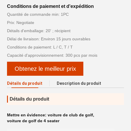
Conditions de paiement et d'expédition
Quantité de commande min: 1PC
Prix: Negotiate
Détails d'emballage: 20' ; récipient
Délai de livraison: Environ 15 jours ouvrables
Conditions de paiement: L / C, T / T
Capacité d'approvisionnement: 300 pcs par mois
Obtenez le meilleur prix
Détails du produit
Description du produit
Détails du produit
Mettre en évidence:
voiture de club de golf
,
voiture de golf de 4 seater