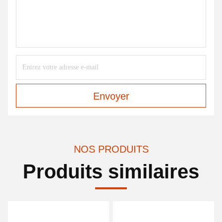
Envoyer
NOS PRODUITS
Produits similaires