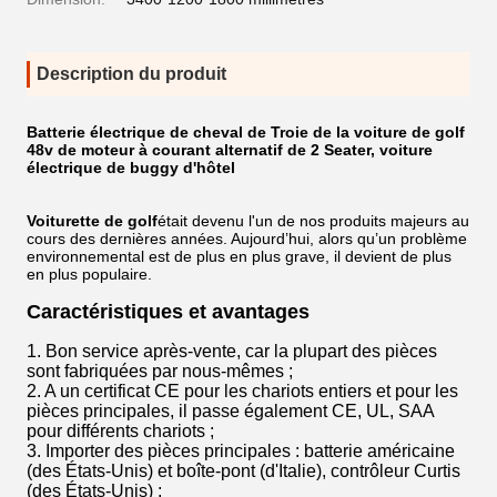
Description du produit
Batterie électrique de cheval de Troie de la voiture de golf
48v de moteur à courant alternatif de 2 Seater, voiture
électrique de buggy d'hôtel
Voiturette de golf
était devenu l'un de nos produits majeurs au
cours des dernières années. Aujourd’hui, alors qu’un problème
environnemental est de plus en plus grave, il devient de plus
en plus populaire.
Caractéristiques et avantages
1. Bon service après-vente, car la plupart des pièces
sont fabriquées par nous-mêmes ;
2. A un certificat CE pour les chariots entiers et pour les
pièces principales, il passe également CE, UL, SAA
pour différents chariots ;
3. Importer des pièces principales : batterie américaine
(des États-Unis) et boîte-pont (d'Italie), contrôleur Curtis
(des États-Unis) ;