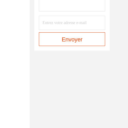
Envoyer