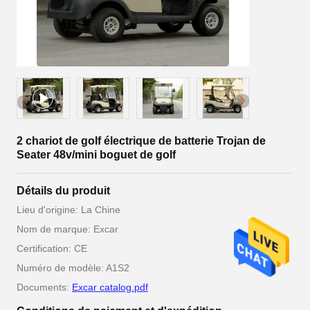
2 chariot de golf électrique de batterie Trojan de
Seater 48v/mini boguet de golf
Détails du produit
Lieu d'origine: La Chine
Nom de marque: Excar
Certification: CE
Numéro de modèle: A1S2
Documents:
Excar catalog.pdf