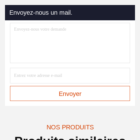
Envoyez-nous un mail.
Envoyer
NOS PRODUITS