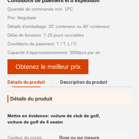
Conditions de paiement et d'expédition
Quantité de commande min: 1PC
Prix: Negotiate
Détails d'emballage: 20' conteneur ou 40' conteneur
Délai de livraison: 7-15 jours ouvrables
Conditions de paiement: T / T, L / C
Capacité d'approvisionnement: 3000pcs par an
Obtenez le meilleur prix
Détails du produit
Description du produit
Détails du produit
Mettre en évidence:
voiture de club de golf
,
voiture de golf de 4 seater
Couleur du corps:
Rose ou sur mesure