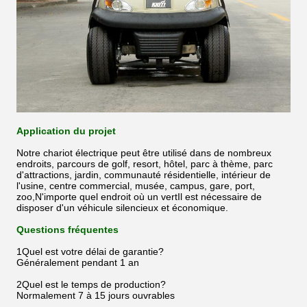
Application du projet
Notre chariot électrique peut être utilisé dans de nombreux
endroits, parcours de golf, resort, hôtel, parc à thème, parc
d'attractions, jardin, communauté résidentielle, intérieur de
l'usine, centre commercial, musée, campus, gare, port,
zoo,N'importe quel endroit où un vertIl est nécessaire de
disposer d'un véhicule silencieux et économique.
Questions fréquentes
1Quel est votre délai de garantie?
Généralement pendant 1 an
2Quel est le temps de production?
Normalement 7 à 15 jours ouvrables