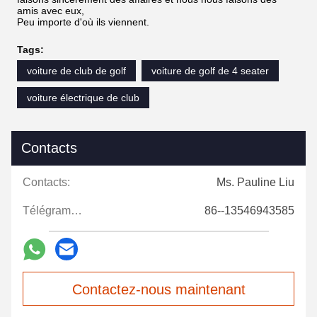
amis avec eux,
Peu importe d'où ils viennent.
Tags:
voiture de club de golf
voiture de golf de 4 seater
voiture électrique de club
Contacts
Contacts:
Ms. Pauline Liu
Télégramme:
86--13546943585
Contactez-nous maintenant