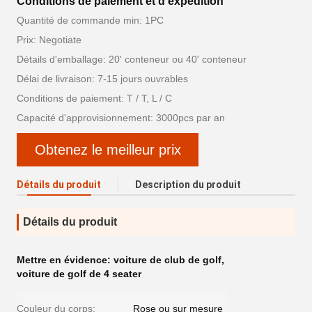
Conditions de paiement et d'expédition
Quantité de commande min: 1PC
Prix: Negotiate
Détails d'emballage: 20' conteneur ou 40' conteneur
Délai de livraison: 7-15 jours ouvrables
Conditions de paiement: T / T, L / C
Capacité d'approvisionnement: 3000pcs par an
Obtenez le meilleur prix
Détails du produit
Description du produit
Détails du produit
Mettre en évidence:
voiture de club de golf
,
voiture de golf de 4 seater
Couleur du corps:
Rose ou sur mesure