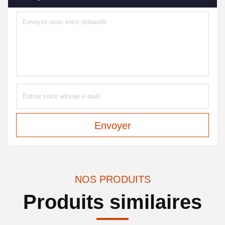
Envoyer
NOS PRODUITS
Produits similaires