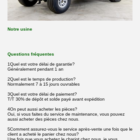
Notre usine
Questions fréquentes
1Quel est votre délai de garantie?
Généralement pendant 1 an
2Quel est le temps de production?
Normalement 7 à 15 jours ouvrables
3Quel est votre délai de paiement?
T/T 30% de dépôt et solde payé avant expédition
4On peut aussi acheter les pièces?
Oui, si vous faites du service de maintenance, vous pouvez
aussi acheter des pièces chez nous.
5Comment assurez-vous le service après-vente une fois que le
client a acheté le panier chez nous?
Une fois que vous achetez le chariot chez nous, je vous