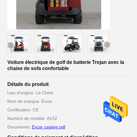
Voiture électrique de golf de batterie Trojan avec la
chaise de sofa confortable
Détails du produit
Lieu d'origine: La Chine
Nom de marque: Excar
Certification: CE
Numéro de modèle: A1S2
Documents:
Excar catalog.pdf