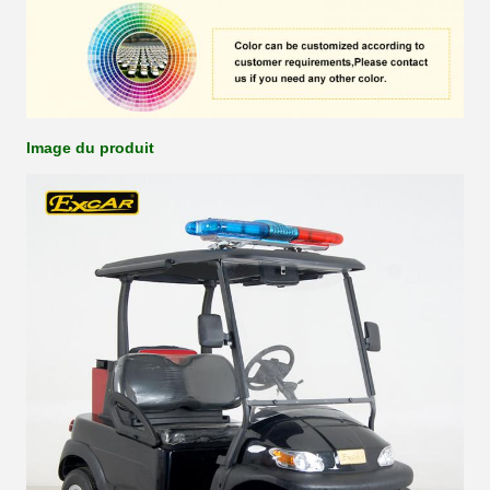
Image du produit