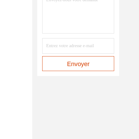
Envoyer