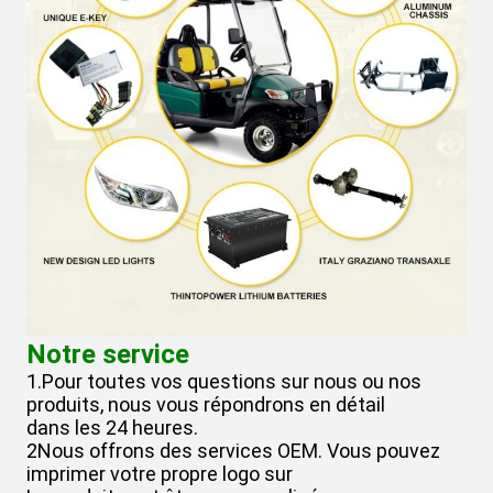
Notre service
1.Pour toutes vos questions sur nous ou nos
produits, nous vous répondrons en détail
dans les 24 heures.
2Nous offrons des services OEM. Vous pouvez
imprimer votre propre logo sur