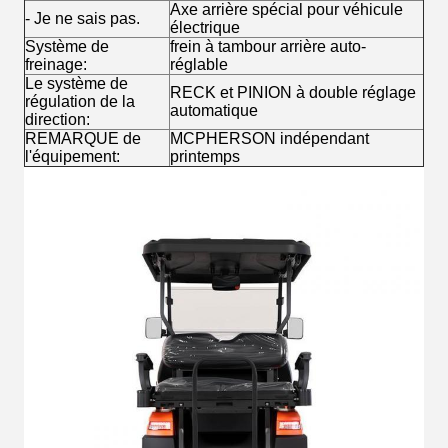
Axe arrière spécial pour véhicule
- Je ne sais pas.
électrique
Système de
frein à tambour arrière auto-
freinage:
réglable
Le système de
RECK et PINION à double réglage
régulation de la
automatique
direction:
REMARQUE de
MCPHERSON indépendant
l'équipement:
printemps