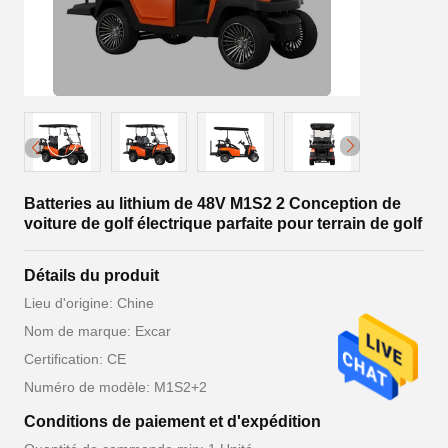
Batteries au lithium de 48V M1S2 2 Conception de
voiture de golf électrique parfaite pour terrain de golf
Détails du produit
Lieu d'origine: Chine
Nom de marque: Excar
Certification: CE
Numéro de modèle: M1S2+2
Conditions de paiement et d'expédition