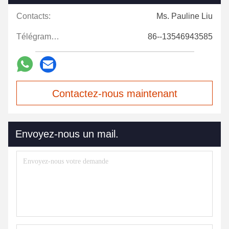
Contacts:
Ms. Pauline Liu
Télégramme:
86--13546943585
Contactez-nous maintenant
Envoyez-nous un mail.