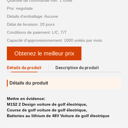
Quantité de commande min: 1 Unité
Prix: negotiate
Détails d'emballage: Aucune
Délai de livraison: 20 jours
Conditions de paiement: L/C, T/T
Capacité d'approvisionnement: 1000 unités par mois
Obtenez le meilleur prix
Détails du produit
Description du produit
Détails du produit
Mettre en évidence:
M1S2 2 Design voiture de golf électrique
,
Course de golf voiture de golf électrique
,
Batteries au lithium de 48V Voiture de golf électrique