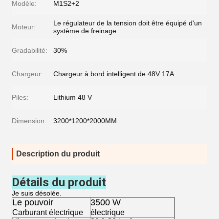
Modèle:
M1S2+2
Le régulateur de la tension doit être équipé d'un
Moteur:
système de freinage.
Gradabilité:
30%
Chargeur:
Chargeur à bord intelligent de 48V 17A
Piles:
Lithium 48 V
Dimension:
3200*1200*2000MM
Description du produit
Détails du produit
Je suis désolée.
Le pouvoir
3500 W
Carburant électrique
électrique