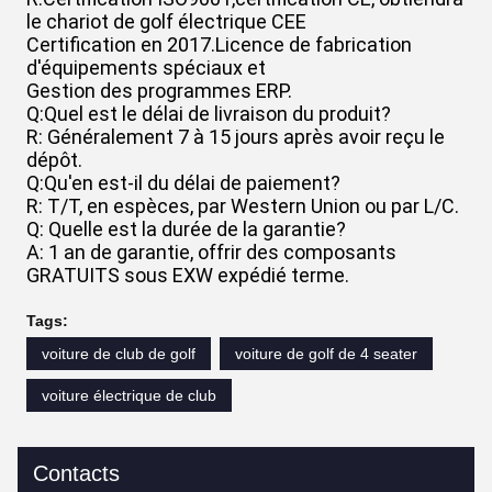
le chariot de golf électrique CEE
Certification en 2017.Licence de fabrication
d'équipements spéciaux et
Gestion des programmes ERP.
Q:Quel est le délai de livraison du produit?
R: Généralement 7 à 15 jours après avoir reçu le
dépôt.
Q:Qu'en est-il du délai de paiement?
R: T/T, en espèces, par Western Union ou par L/C.
Q: Quelle est la durée de la garantie?
A: 1 an de garantie, offrir des composants
GRATUITS sous EXW expédié terme.
Tags:
voiture de club de golf
voiture de golf de 4 seater
voiture électrique de club
Contacts