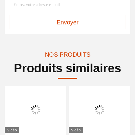
Envoyer
NOS PRODUITS
Produits similaires
Vidéo
Vidéo