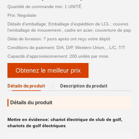
Quantité de commande min: 1 UNITÉ
Prix: Negotiate
Détails d'emballage: Emballage d'expédition de LCL : couvrez
l'emballage de mouvement-, cadre en acier, couverture de pap
Délai de livraison: 7 jours après ont reçu votre dépôt
Conditions de paiement: D/A, D/P, Western Union, , L/C, T/T
Capacité d'approvisionnement: 200 unités par mois
Obtenez le meilleur prix
Détails du produit
Description du produit
Détails du produit
Mettre en évidence:
chariot électrique de club de golf
,
chariots de golf électriques