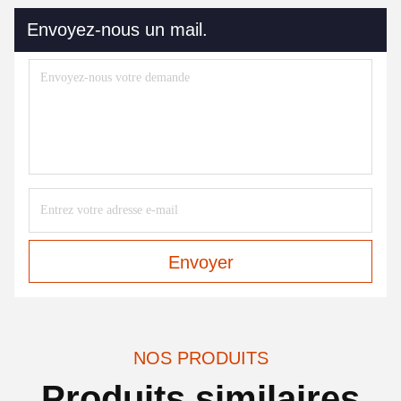
Envoyez-nous un mail.
Envoyer
NOS PRODUITS
Produits similaires