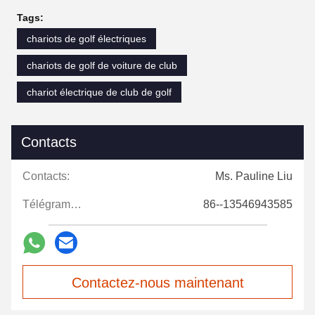
Tags:
chariots de golf électriques
chariots de golf de voiture de club
chariot électrique de club de golf
Contacts
Contacts:
Ms. Pauline Liu
Télégramme:
86--13546943585
Contactez-nous maintenant