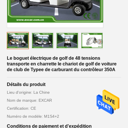
Le boguet électrique de golf de 48 tensions
transporte en charrette le chariot de golf de voiture
de club de Typee de carburant du contrôleur 350A
Détails du produit
Lieu d'origine: La Chine
Nom de marque: EXCAR
Certification: CE
Numéro de modèle: M1S4+2
Conditions de paiement et d'expédition