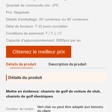
Quantité de commande min: 1PC
Prix: Negotiate
Détails d'emballage: 20' conteneur ou 40' conteneur
Délai de livraison: 7-15 jours ouvrables
Conditions de paiement: T / T, L / C
Capacité d'approvisionnement: 3000pcs par an
Obtenez le meilleur prix
Détails du produit
Description du produit
Détails du produit
Mettre en évidence:
chariots de golf de voiture de club
,
chariots de golf électriques
Vert clair ou peut être adapté aux besoins
Couleur du corps:
du client