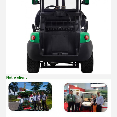
Notre client