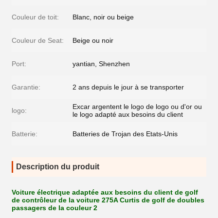
Couleur de toit:
Blanc, noir ou beige
Couleur de Seat:
Beige ou noir
Port:
yantian, Shenzhen
Garantie:
2 ans depuis le jour à se transporter
Excar argentent le logo de logo ou d'or ou
logo:
le logo adapté aux besoins du client
Batterie:
Batteries de Trojan des Etats-Unis
Description du produit
Voiture électrique adaptée aux besoins du client de golf
de contrôleur de la voiture 275A Curtis de golf de doubles
passagers de la couleur 2