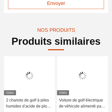
Envoyer
NOS PRODUITS
Produits similaires
Vidéo
Vidéo
2 chariots de golf à piles
Voiture de golf électrique
humides d'acide de plomb
de véhicule alimenté par