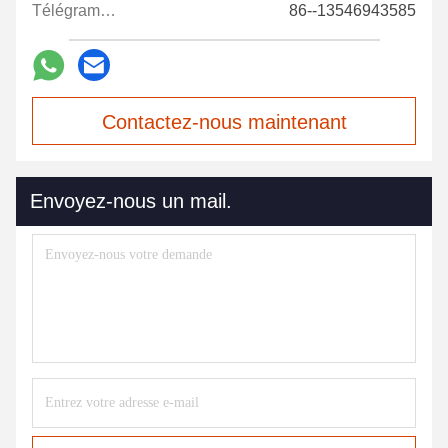
Télégramme:
86--13546943585
Contactez-nous maintenant
Envoyez-nous un mail.