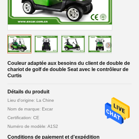
Couleur adaptée aux besoins du client de double de
chariot de golf de double Seat avec le contrôleur de
Curtis
Détails du produit
Lieu d'origine: La Chine
Nom de marque: Excar
Certification: CE
Numéro de modèle: A1S2
Conditions de paiement et d'expédition