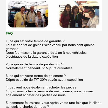
FAQ
1, ce qui est votre temps de garantie ?
Tout le chariot de golf d'Excar vendu par nous sont qualité
garantie.
Nous fournissons la garantie de 1 an à nos véhicules
électriques de la date d'expédition
2, ce qui est le temps de production ?
Normalement pendant 7-15 jours ouvrables
3, ce qui est votre terme de paiement ?
Dépôt et solde de T/T 30% payés avant expédition
4, peuvent nous également acheter les pièces
Oui, si vous faites le service de maintainess, vous pouvez
également acheter des parties de nous
5, comment fournissez-vous après-vente une fois que le client
achetait le chariot de nous ?