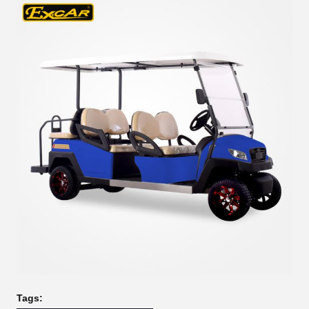
Tags: