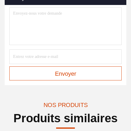
Envoyer
NOS PRODUITS
Produits similaires