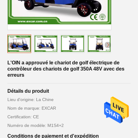
L'OIN a approuvé le chariot de golf électrique de
contrôleur des chariots de golf 350A 48V avec des
erreurs
Détails du produit
Lieu d'origine: La Chine
Nom de marque: EXCAR
Certification: CE
Numéro de modèle: M1S4+2
Conditions de paiement et d'expédition