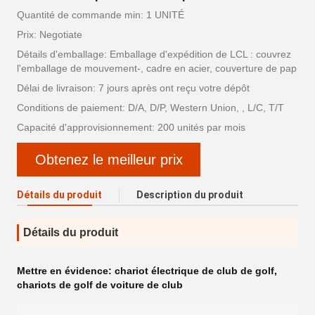
Quantité de commande min: 1 UNITÉ
Prix: Negotiate
Détails d'emballage: Emballage d'expédition de LCL : couvrez
l'emballage de mouvement-, cadre en acier, couverture de pap
Délai de livraison: 7 jours après ont reçu votre dépôt
Conditions de paiement: D/A, D/P, Western Union, , L/C, T/T
Capacité d'approvisionnement: 200 unités par mois
Obtenez le meilleur prix
Détails du produit
Description du produit
Détails du produit
Mettre en évidence:
chariot électrique de club de golf
,
chariots de golf de voiture de club