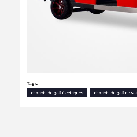
Tags:
chariots de golf électriques
chariots de golf de vo