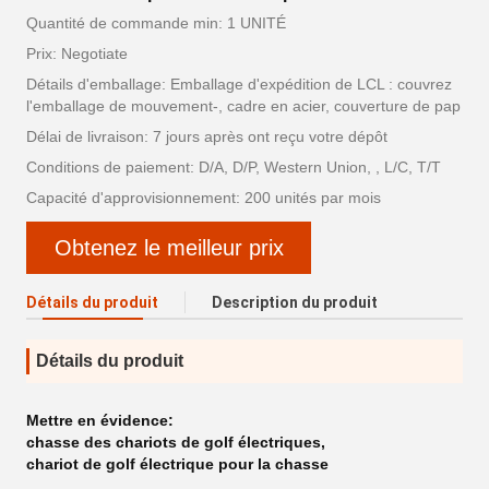
Quantité de commande min: 1 UNITÉ
Prix: Negotiate
Détails d'emballage: Emballage d'expédition de LCL : couvrez
l'emballage de mouvement-, cadre en acier, couverture de pap
Délai de livraison: 7 jours après ont reçu votre dépôt
Conditions de paiement: D/A, D/P, Western Union, , L/C, T/T
Capacité d'approvisionnement: 200 unités par mois
Obtenez le meilleur prix
Détails du produit
Description du produit
Détails du produit
Mettre en évidence:
chasse des chariots de golf électriques
,
chariot de golf électrique pour la chasse