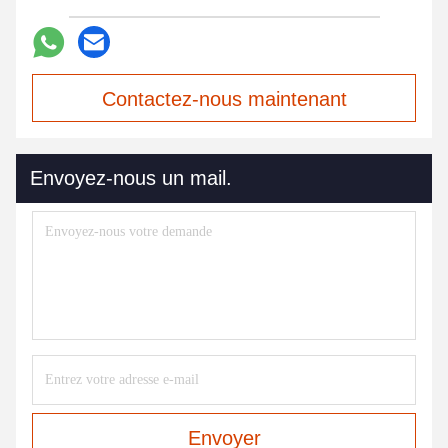
Contactez-nous maintenant
Envoyez-nous un mail.
Envoyer