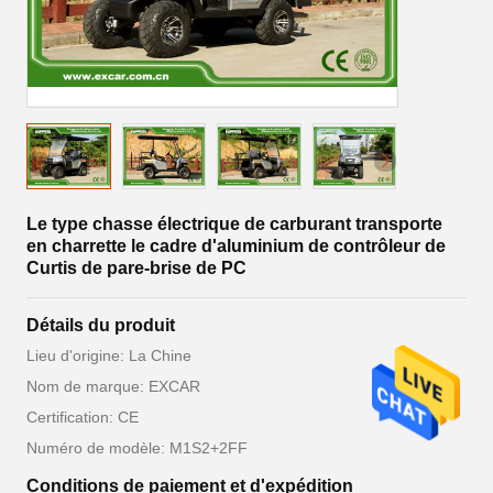
Le type chasse électrique de carburant transporte
en charrette le cadre d'aluminium de contrôleur de
Curtis de pare-brise de PC
Détails du produit
Lieu d'origine: La Chine
Nom de marque: EXCAR
Certification: CE
Numéro de modèle: M1S2+2FF
Conditions de paiement et d'expédition