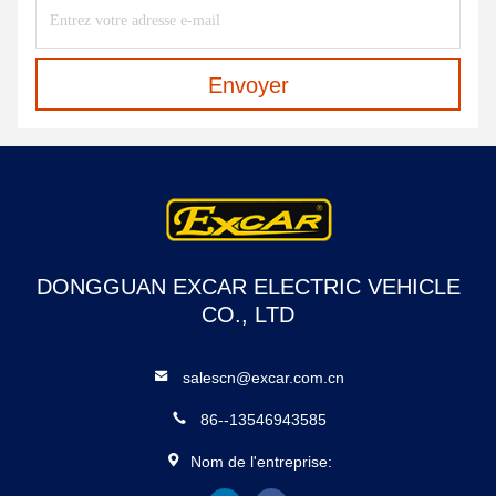
Envoyer
DONGGUAN EXCAR ELECTRIC VEHICLE
CO., LTD
salescn@excar.com.cn
86--13546943585
Nom de l'entreprise: