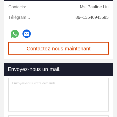
Contacts:
Ms. Pauline Liu
Télégramme:
86--13546943585
Contactez-nous maintenant
Envoyez-nous un mail.