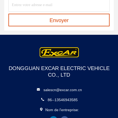
Envoyer
DONGGUAN EXCAR ELECTRIC VEHICLE
CO., LTD
salescn@excar.com.cn
86--13546943585
Nom de l'entreprise: