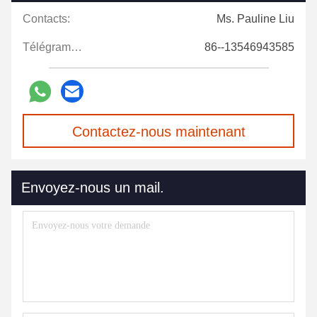
Contacts:
Ms. Pauline Liu
Télégramme:
86--13546943585
Contactez-nous maintenant
Envoyez-nous un mail.