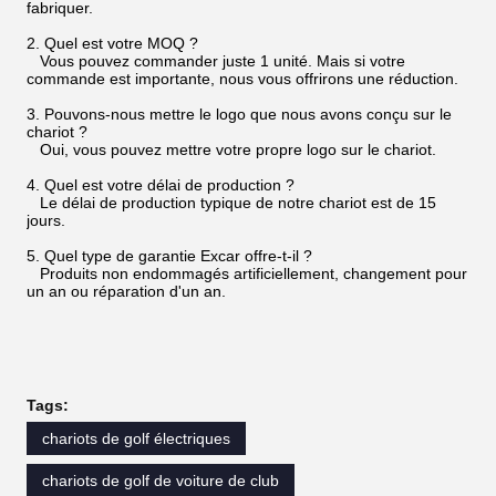
fabriquer.
2. Quel est votre MOQ ?
Vous pouvez commander juste 1 unité. Mais si votre
commande est importante, nous vous offrirons une réduction.
3. Pouvons-nous mettre le logo que nous avons conçu sur le
chariot ?
Oui, vous pouvez mettre votre propre logo sur le chariot.
4. Quel est votre délai de production ?
Le délai de production typique de notre chariot est de 15
jours.
5. Quel type de garantie Excar offre-t-il ?
Produits non endommagés artificiellement, changement pour
un an ou réparation d'un an.
Tags:
chariots de golf électriques
chariots de golf de voiture de club