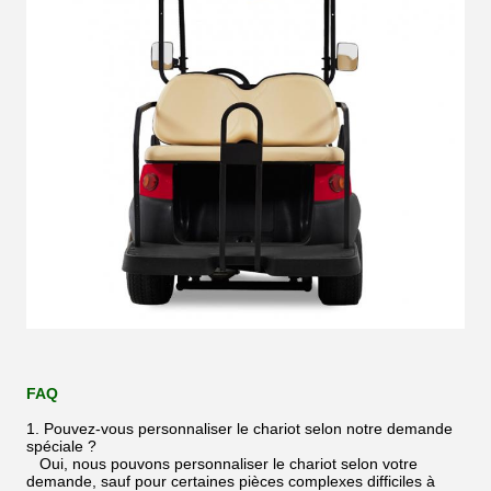
FAQ
1. Pouvez-vous personnaliser le chariot selon notre demande
spéciale ?
Oui, nous pouvons personnaliser le chariot selon votre
demande, sauf pour certaines pièces complexes difficiles à