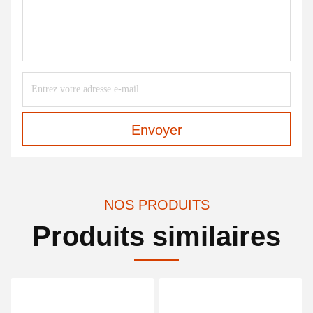
Envoyer
NOS PRODUITS
Produits similaires