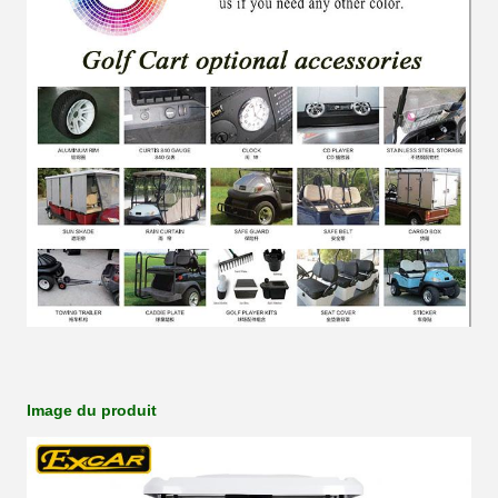
Image du produit