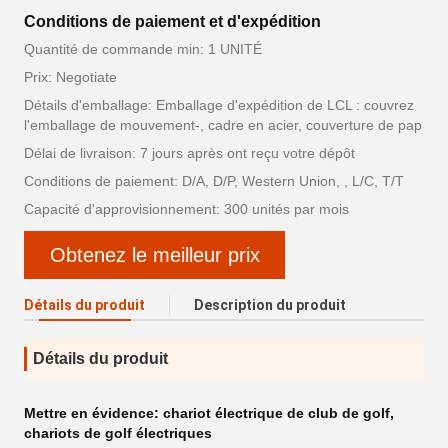
Conditions de paiement et d'expédition
Quantité de commande min: 1 UNITÉ
Prix: Negotiate
Détails d'emballage: Emballage d'expédition de LCL : couvrez
l'emballage de mouvement-, cadre en acier, couverture de pap
Délai de livraison: 7 jours après ont reçu votre dépôt
Conditions de paiement: D/A, D/P, Western Union, , L/C, T/T
Capacité d'approvisionnement: 300 unités par mois
Obtenez le meilleur prix
Détails du produit
Description du produit
Détails du produit
Mettre en évidence:
chariot électrique de club de golf
,
chariots de golf électriques