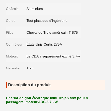
Châssis:
Aluminium
Corps:
Tout plastique d'ingénierie
Piles:
Cheval de Troie américain T-875
Contrôleur:
États-Unis Curtis 275A
Moteur:
Le CDA a séparément excité 3.7w
Garantie:
1 an
Description du produit
Chariot de golf électrique mini Trojan 48V pour 4
passagers, moteur ADC 3,7 kW