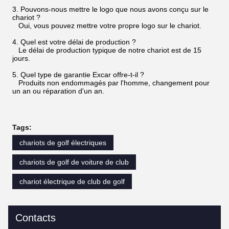
3. Pouvons-nous mettre le logo que nous avons conçu sur le
chariot ?
Oui, vous pouvez mettre votre propre logo sur le chariot.
4. Quel est votre délai de production ?
Le délai de production typique de notre chariot est de 15
jours.
5. Quel type de garantie Excar offre-t-il ?
Produits non endommagés par l'homme, changement pour
un an ou réparation d'un an.
Tags:
chariots de golf électriques
chariots de golf de voiture de club
chariot électrique de club de golf
Contacts