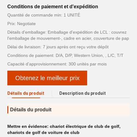
Conditions de paiement et d'expédition
Quantité de commande min: 1 UNITÉ
Prix: Negotiate
Détails d'emballage: Emballage d'expédition de LCL : couvrez
l'emballage de mouvement-, cadre en acier, couverture de pap
Délai de livraison: 7 jours après ont reçu votre dépôt
Conditions de paiement: D/A, D/P, Western Union, , L/C, T/T
Capacité d'approvisionnement: 300 unités par mois
Obtenez le meilleur prix
Détails du produit
Description du produit
Détails du produit
Mettre en évidence:
chariot électrique de club de golf
,
chariots de golf de voiture de club