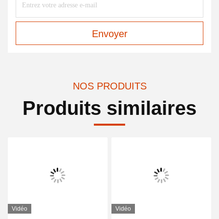
Envoyer
NOS PRODUITS
Produits similaires
Vidéo
Vidéo