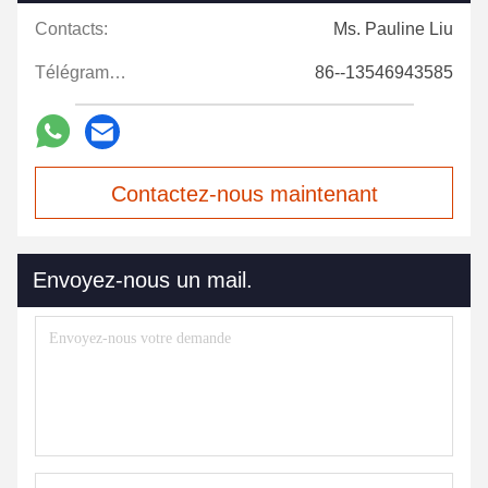
Contacts:
Ms. Pauline Liu
Télégramme:
86--13546943585
Contactez-nous maintenant
Envoyez-nous un mail.