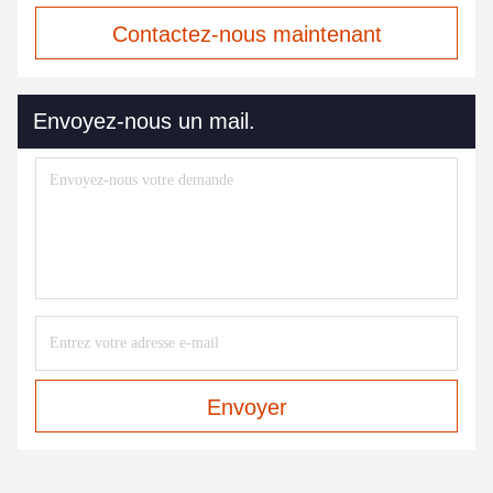
Contactez-nous maintenant
Envoyez-nous un mail.
Envoyer