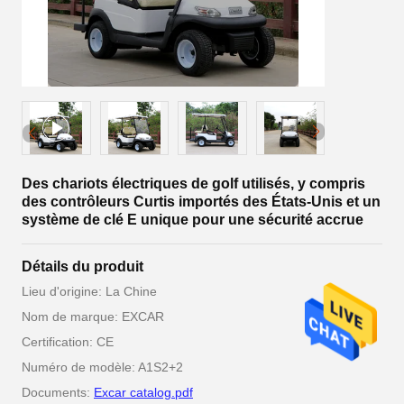
Des chariots électriques de golf utilisés, y compris
des contrôleurs Curtis importés des États-Unis et un
système de clé E unique pour une sécurité accrue
Détails du produit
Lieu d'origine: La Chine
Nom de marque: EXCAR
Certification: CE
Numéro de modèle: A1S2+2
Documents:
Excar catalog.pdf