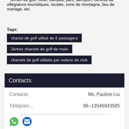
villégiature touristiques, musée, zone de montagne, lieu de
mariage, etc.
Tags:
chariot de golf utilisé de 6 passagers
2èmes chariots de golf de main
chariots de golf utilisés par voiture de club
Contacts
Contacts:
Ms. Pauline Liu
Télégramme:
86--13546943585