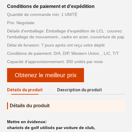
Conditions de paiement et d'expédition
Quantité de commande min: 1 UNITÉ
Prix: Negotiate
Détails d'emballage: Emballage d'expédition de LCL : couvrez
l'emballage de mouvement-, cadre en acier, couverture de pap
Délai de livraison: 7 jours après ont reçu votre dépôt
Conditions de paiement: D/A, D/P, Western Union, , L/C, T/T
Capacité d'approvisionnement: 300 unités par mois
Obtenez le meilleur prix
Détails du produit
Description du produit
Détails du produit
Mettre en évidence:
chariots de golf utilisés par voiture de club
,