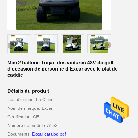
Mini 2 batterie Trojan des voitures 48V de golf
d'occasion de personne d'Excar avec le plat de
caddie
Détails du produit
Lieu d'origine: La Chine
Nom de marque: Excar
Certification: CE
Numéro de modèle: A1S2
Documents:
Excar catalog.pdf