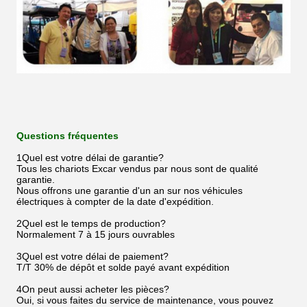
Questions fréquentes
1Quel est votre délai de garantie?
Tous les chariots Excar vendus par nous sont de qualité
garantie.
Nous offrons une garantie d'un an sur nos véhicules
électriques à compter de la date d'expédition.
2Quel est le temps de production?
Normalement 7 à 15 jours ouvrables
3Quel est votre délai de paiement?
T/T 30% de dépôt et solde payé avant expédition
4On peut aussi acheter les pièces?
Oui, si vous faites du service de maintenance, vous pouvez