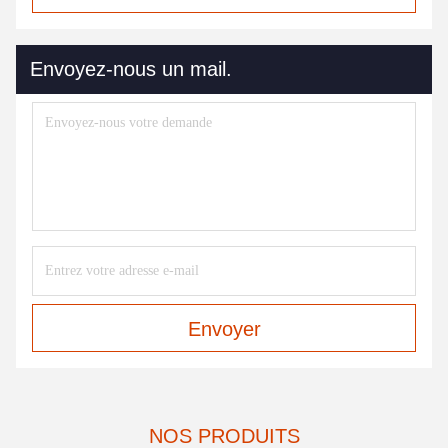
Envoyez-nous un mail.
Envoyer
NOS PRODUITS