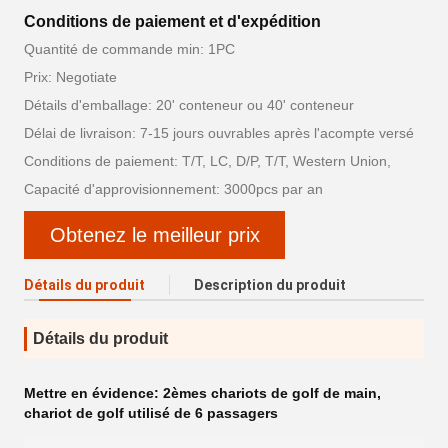
Conditions de paiement et d'expédition
Quantité de commande min: 1PC
Prix: Negotiate
Détails d'emballage: 20' conteneur ou 40' conteneur
Délai de livraison: 7-15 jours ouvrables après l'acompte versé
Conditions de paiement: T/T, LC, D/P, T/T, Western Union,
Capacité d'approvisionnement: 3000pcs par an
Obtenez le meilleur prix
Détails du produit
Description du produit
Détails du produit
Mettre en évidence:
2èmes chariots de golf de main
,
chariot de golf utilisé de 6 passagers