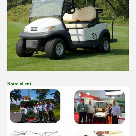
Notre client