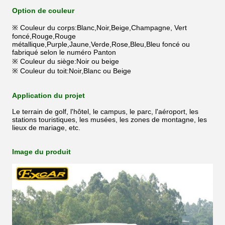
Option de couleur
※ Couleur du corps:Blanc,Noir,Beige,Champagne, Vert
foncé,Rouge,Rouge
métallique,Purple,Jaune,Verde,Rose,Bleu,Bleu foncé ou
fabriqué selon le numéro Panton
※ Couleur du siège:Noir ou beige
※ Couleur du toit:Noir,Blanc ou Beige
Application du projet
Le terrain de golf, l'hôtel, le campus, le parc, l'aéroport, les
stations touristiques, les musées, les zones de montagne, les
lieux de mariage, etc.
Image du produit