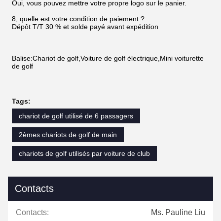
Oui, vous pouvez mettre votre propre logo sur le panier.
8, quelle est votre condition de paiement ?
Dépôt T/T 30 % et solde payé avant expédition
Balise:Chariot de golf,Voiture de golf électrique,Mini voiturette
de golf
Tags:
chariot de golf utilisé de 6 passagers
2èmes chariots de golf de main
chariots de golf utilisés par voiture de club
Contacts
Contacts:
Ms. Pauline Liu