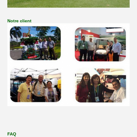
Notre client
FAQ