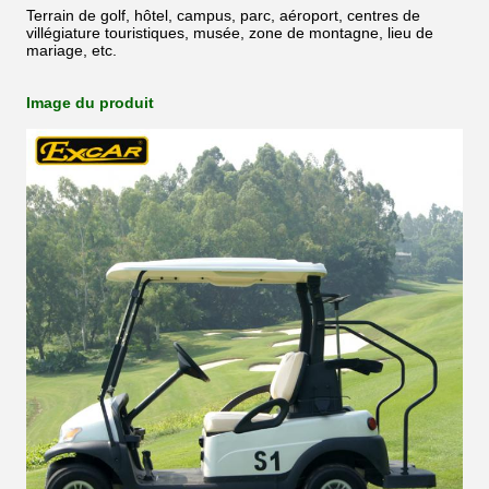
Terrain de golf, hôtel, campus, parc, aéroport, centres de
villégiature touristiques, musée, zone de montagne, lieu de
mariage, etc.
Image du produit