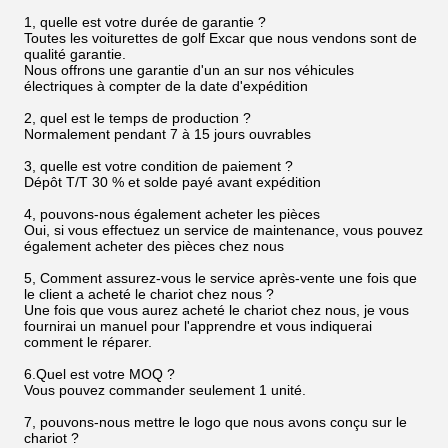
1, quelle est votre durée de garantie ?
Toutes les voiturettes de golf Excar que nous vendons sont de
qualité garantie.
Nous offrons une garantie d'un an sur nos véhicules
électriques à compter de la date d'expédition
2, quel est le temps de production ?
Normalement pendant 7 à 15 jours ouvrables
3, quelle est votre condition de paiement ?
Dépôt T/T 30 % et solde payé avant expédition
4, pouvons-nous également acheter les pièces
Oui, si vous effectuez un service de maintenance, vous pouvez
également acheter des pièces chez nous
5, Comment assurez-vous le service après-vente une fois que
le client a acheté le chariot chez nous ?
Une fois que vous aurez acheté le chariot chez nous, je vous
fournirai un manuel pour l'apprendre et vous indiquerai
comment le réparer.
6.Quel est votre MOQ ?
Vous pouvez commander seulement 1 unité.
7, pouvons-nous mettre le logo que nous avons conçu sur le
chariot ?