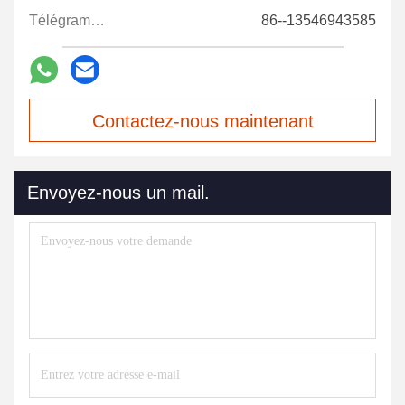
Télégramme:
86--13546943585
Contactez-nous maintenant
Envoyez-nous un mail.