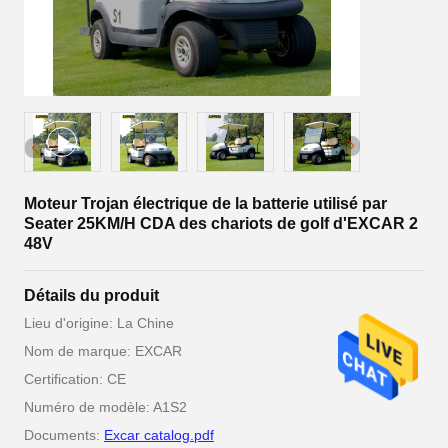
Moteur Trojan électrique de la batterie utilisé par
Seater 25KM/H CDA des chariots de golf d'EXCAR 2
48V
Détails du produit
Lieu d'origine: La Chine
Nom de marque: EXCAR
Certification: CE
Numéro de modèle: A1S2
Documents:
Excar catalog.pdf