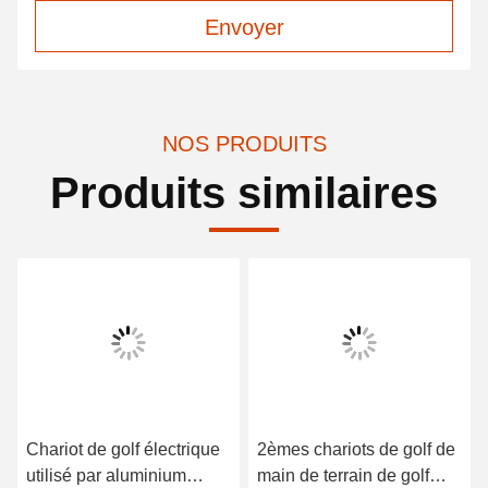
Envoyer
NOS PRODUITS
Produits similaires
Chariot de golf électrique
2èmes chariots de golf de
utilisé par aluminium
main de terrain de golf