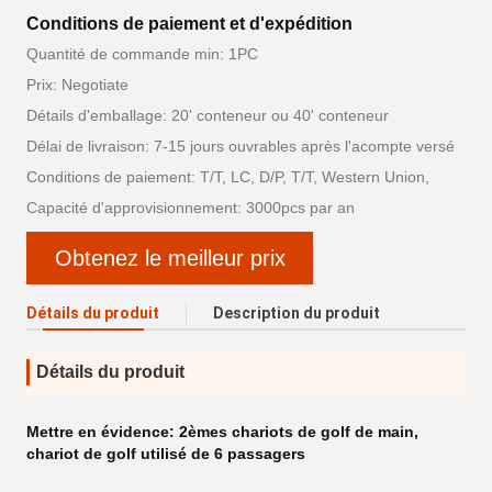
Conditions de paiement et d'expédition
Quantité de commande min: 1PC
Prix: Negotiate
Détails d'emballage: 20' conteneur ou 40' conteneur
Délai de livraison: 7-15 jours ouvrables après l'acompte versé
Conditions de paiement: T/T, LC, D/P, T/T, Western Union,
Capacité d'approvisionnement: 3000pcs par an
Obtenez le meilleur prix
Détails du produit
Description du produit
Détails du produit
Mettre en évidence:
2èmes chariots de golf de main
,
chariot de golf utilisé de 6 passagers