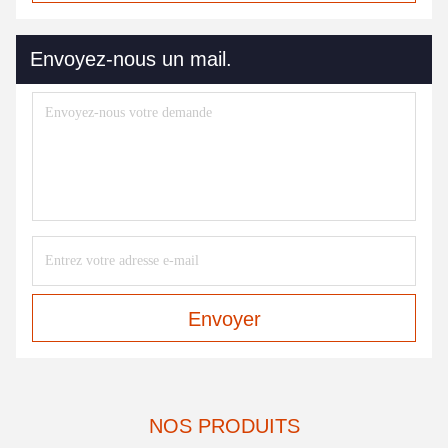
Envoyez-nous un mail.
Envoyer
NOS PRODUITS