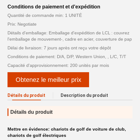
Conditions de paiement et d'expédition
Quantité de commande min: 1 UNITÉ
Prix: Negotiate
Détails d'emballage: Emballage d'expédition de LCL : couvrez
l'emballage de mouvement-, cadre en acier, couverture de pap
Délai de livraison: 7 jours après ont reçu votre dépôt
Conditions de paiement: D/A, D/P, Western Union, , L/C, T/T
Capacité d'approvisionnement: 200 unités par mois
Obtenez le meilleur prix
Détails du produit
Description du produit
Détails du produit
Mettre en évidence:
chariots de golf de voiture de club
,
chariots de golf électriques