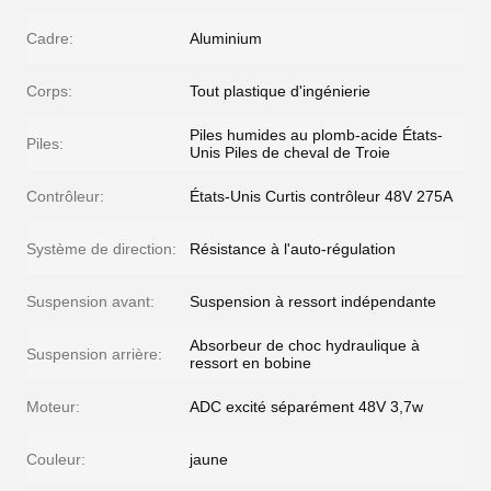
Cadre:
Aluminium
Corps:
Tout plastique d'ingénierie
Piles humides au plomb-acide États-
Piles:
Unis Piles de cheval de Troie
Contrôleur:
États-Unis Curtis contrôleur 48V 275A
Système de direction:
Résistance à l'auto-régulation
Suspension avant:
Suspension à ressort indépendante
Absorbeur de choc hydraulique à
Suspension arrière:
ressort en bobine
Moteur:
ADC excité séparément 48V 3,7w
Couleur:
jaune