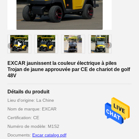
EXCAR jaunissent la couleur électrique à piles
Trojan de jaune approuvée par CE de chariot de golf
48V
Détails du produit
Lieu d'origine: La Chine
Nom de marque: EXCAR
Certification: CE
Numéro de modèle: M1S2
Documents:
Excar catalog.pdf