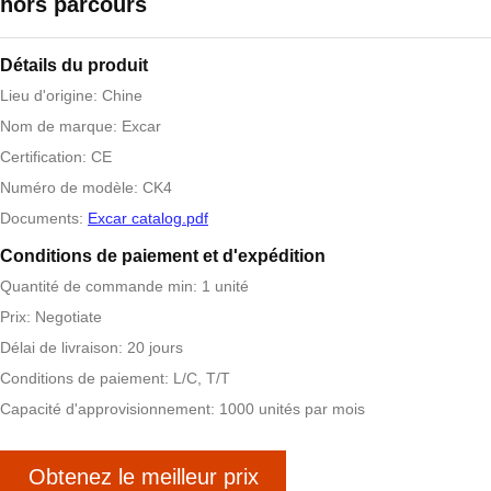
hors parcours
Détails du produit
Lieu d'origine: Chine
Nom de marque: Excar
Certification: CE
Numéro de modèle: CK4
Documents:
Excar catalog.pdf
Conditions de paiement et d'expédition
Quantité de commande min: 1 unité
Prix: Negotiate
Délai de livraison: 20 jours
Conditions de paiement: L/C, T/T
Capacité d'approvisionnement: 1000 unités par mois
Obtenez le meilleur prix