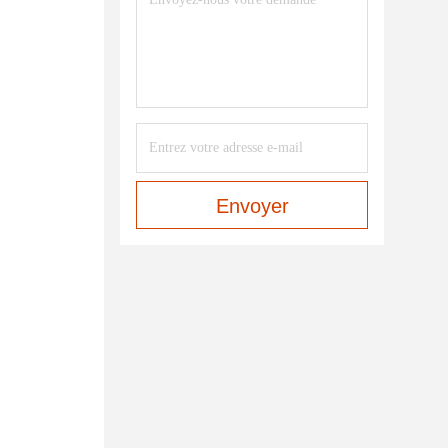
Envoyer