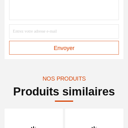
Envoyer
NOS PRODUITS
Produits similaires