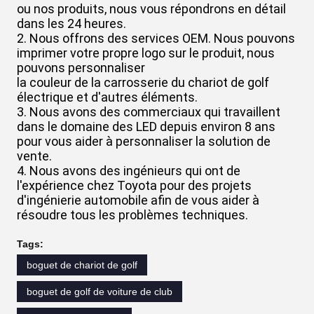
ou nos produits, nous vous répondrons en détail
dans les 24 heures.
2. Nous offrons des services OEM. Nous pouvons
imprimer votre propre logo sur le produit, nous
pouvons personnaliser
la couleur de la carrosserie du chariot de golf
électrique et d'autres éléments.
3. Nous avons des commerciaux qui travaillent
dans le domaine des LED depuis environ 8 ans
pour vous aider à personnaliser la solution de
vente.
4. Nous avons des ingénieurs qui ont de
l'expérience chez Toyota pour des projets
d'ingénierie automobile afin de vous aider à
résoudre tous les problèmes techniques.
Tags:
boguet de chariot de golf
boguet de golf de voiture de club