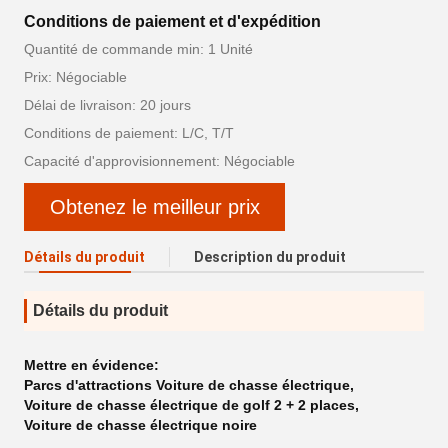
Conditions de paiement et d'expédition
Quantité de commande min: 1 Unité
Prix: Négociable
Délai de livraison: 20 jours
Conditions de paiement: L/C, T/T
Capacité d'approvisionnement: Négociable
Obtenez le meilleur prix
Détails du produit
Description du produit
Détails du produit
Mettre en évidence:
Parcs d'attractions Voiture de chasse électrique
,
Voiture de chasse électrique de golf 2 + 2 places
,
Voiture de chasse électrique noire