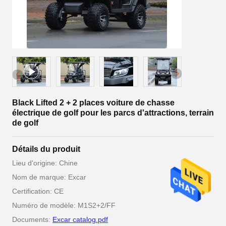
Black Lifted 2 + 2 places voiture de chasse
électrique de golf pour les parcs d'attractions, terrain
de golf
Détails du produit
Lieu d'origine: Chine
Nom de marque: Excar
Certification: CE
Numéro de modèle: M1S2+2/FF
Documents:
Excar catalog.pdf