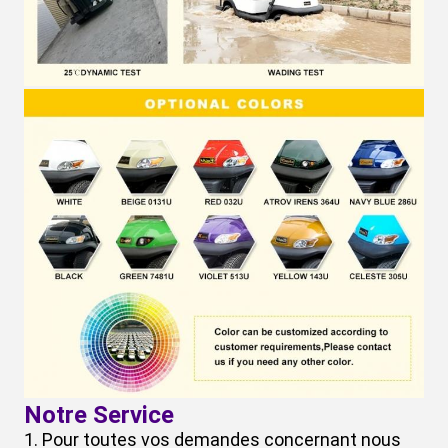
Notre Service
1. Pour toutes vos demandes concernant nous