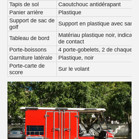
Tapis de sol
Caoutchouc antidérapant
Panier arrière
Plastique
Support de sac de
Support en plastique avec sangl
golf
Matériau plastique noir, indicate
Tableau de bord
de contact
Porte-boissons
4 porte-gobelets, 2 de chaque c
Garniture latérale
Plastique, noir
Porte-carte de
Sur le volant
score