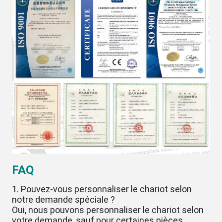
FAQ
1. Pouvez-vous personnaliser le chariot selon
notre demande spéciale ?
Oui, nous pouvons personnaliser le chariot selon
votre demande, sauf pour certaines pièces