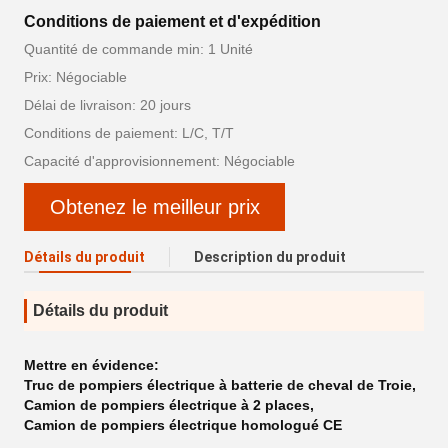
Conditions de paiement et d'expédition
Quantité de commande min: 1 Unité
Prix: Négociable
Délai de livraison: 20 jours
Conditions de paiement: L/C, T/T
Capacité d'approvisionnement: Négociable
Obtenez le meilleur prix
Détails du produit
Description du produit
Détails du produit
Mettre en évidence:
Truc de pompiers électrique à batterie de cheval de Troie
,
Camion de pompiers électrique à 2 places
,
Camion de pompiers électrique homologué CE