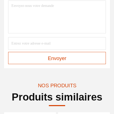
Envoyer
NOS PRODUITS
Produits similaires