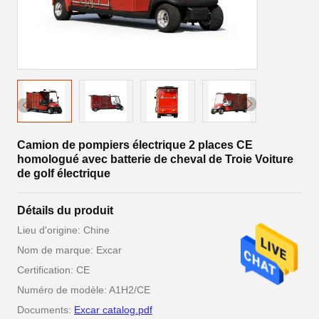
Camion de pompiers électrique 2 places CE
homologué avec batterie de cheval de Troie Voiture
de golf électrique
Détails du produit
Lieu d'origine: Chine
Nom de marque: Excar
Certification: CE
Numéro de modèle: A1H2/CE
Documents:
Excar catalog.pdf