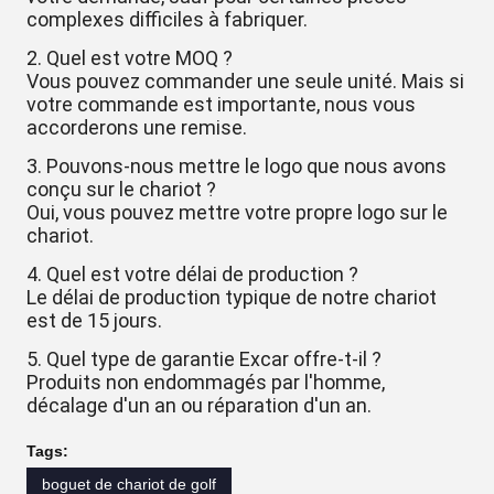
complexes difficiles à fabriquer.
2. Quel est votre MOQ ?
Vous pouvez commander une seule unité. Mais si
votre commande est importante, nous vous
accorderons une remise.
3. Pouvons-nous mettre le logo que nous avons
conçu sur le chariot ?
Oui, vous pouvez mettre votre propre logo sur le
chariot.
4. Quel est votre délai de production ?
Le délai de production typique de notre chariot
est de 15 jours.
5. Quel type de garantie Excar offre-t-il ?
Produits non endommagés par l'homme,
décalage d'un an ou réparation d'un an.
Tags:
boguet de chariot de golf