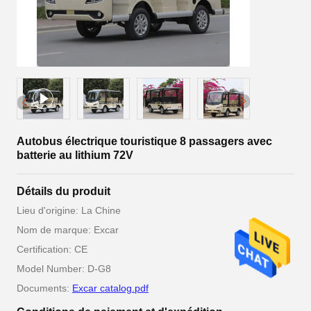
Autobus électrique touristique 8 passagers avec
batterie au lithium 72V
Détails du produit
Lieu d'origine: La Chine
Nom de marque: Excar
Certification: CE
Model Number: D-G8
Documents:
Excar catalog.pdf