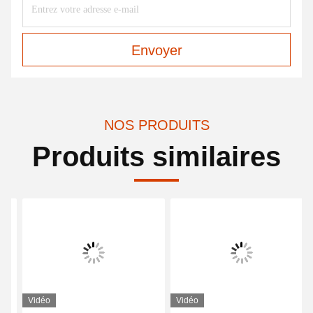
Envoyer
NOS PRODUITS
Produits similaires
Vidéo
Vidéo