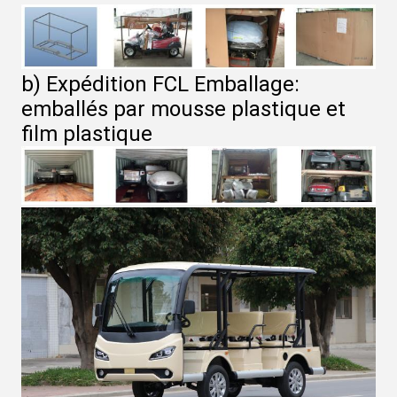
b) Expédition FCL Emballage:
emballés par mousse plastique et
film plastique