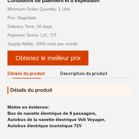
Conditions de paiement et d'expédition
Minimum Order Quantity: 1 Unit
Prix: Negotiate
Delivery Time: 20 days
Payment Terms: L/C, T/T
Supply Ability: 1000 units per month
Obtenez le meilleur prix
Détails du produit
Description du produit
Détails du produit
Mettre en évidence:
Bus de navette électrique de 8 passagers
,
Autobus de la navette électrique Volt Voyager
,
Autobus électrique touristique 72V