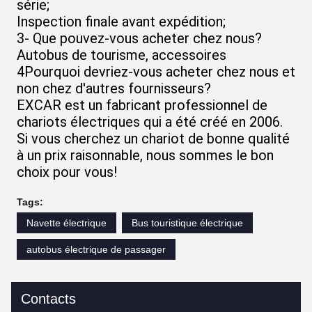
série;
Inspection finale avant expédition;
3- Que pouvez-vous acheter chez nous?
Autobus de tourisme, accessoires
4Pourquoi devriez-vous acheter chez nous et
non chez d'autres fournisseurs?
EXCAR est un fabricant professionnel de
chariots électriques qui a été créé en 2006.
Si vous cherchez un chariot de bonne qualité
à un prix raisonnable, nous sommes le bon
choix pour vous!
Tags:
Navette électrique
Bus touristique électrique
autobus électrique de passager
Contacts