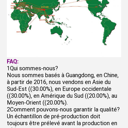
FAQ:
1Qui sommes-nous?
Nous sommes basés à Guangdong, en Chine,
à partir de 2016, nous vendons en Asie du
Sud-Est ((30.00%), en Europe occidentale
((30.00%), en Amérique du Sud ((20.00%), au
Moyen-Orient ((20.00%).
2Comment pouvons-nous garantir la qualité?
Un échantillon de pré-production doit
toujours être prélevé avant la production en