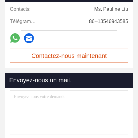
Contacts:
Ms. Pauline Liu
Télégramme:
86--13546943585
Contactez-nous maintenant
Envoyez-nous un mail.