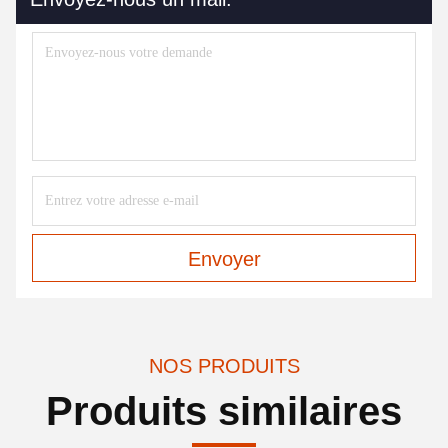
Envoyer
NOS PRODUITS
Produits similaires