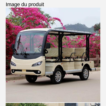
Image du produit