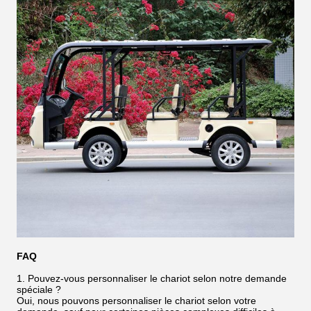
FAQ
1. Pouvez-vous personnaliser le chariot selon notre demande
spéciale ?
Oui, nous pouvons personnaliser le chariot selon votre