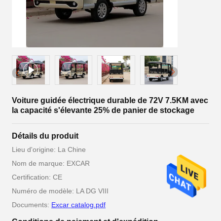
Voiture guidée électrique durable de 72V 7.5KM avec
la capacité s'élevante 25% de panier de stockage
Détails du produit
Lieu d'origine: La Chine
Nom de marque: EXCAR
Certification: CE
Numéro de modèle: LA DG VIII
Documents:
Excar catalog.pdf