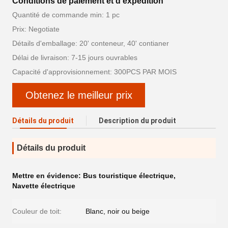
Conditions de paiement et d'expédition
Quantité de commande min: 1 pc
Prix: Negotiate
Détails d'emballage: 20' conteneur, 40' contianer
Délai de livraison: 7-15 jours ouvrables
Capacité d'approvisionnement: 300PCS PAR MOIS
Obtenez le meilleur prix
Détails du produit
Description du produit
Détails du produit
Mettre en évidence:
Bus touristique électrique
,
Navette électrique
Couleur de toit:
Blanc, noir ou beige