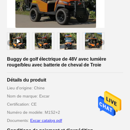
Buggy de golf électrique de 48V avec lumière
rouge/bleu avec batterie de cheval de Troie
Détails du produit
Lieu d'origine: Chine
Nom de marque: Excar
Certification: CE
Numéro de modèle: M1S2+2
Documents:
Excar catalog.pdf