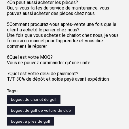
4On peut aussi acheter les pièces?
Oui, si vous faites du service de maintenance, vous
pouvez aussi acheter des pièces chez nous.
5Comment procurez-vous après-vente une fois que le
client a acheté le panier chez nous?
Une fois que vous achetez le chariot chez nous, je vous
fournirai un manuel pour l'apprendre et vous dire
comment le réparer.
6Quel est votre MOQ?
Vous ne pouvez commander qu' une unité.
7Quel est votre délai de paiement?
T/T 30% de dépôt et solde payé avant expédition
Tags:
boguet de chariot de golf
boguet de golf de voiture de club
boguet à piles de golf