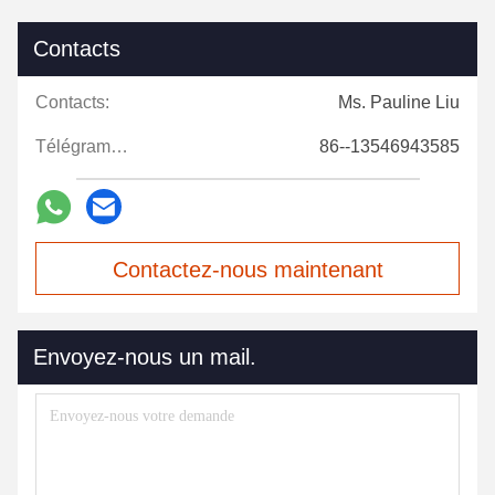
Contacts
Contacts:
Ms. Pauline Liu
Télégramme:
86--13546943585
Contactez-nous maintenant
Envoyez-nous un mail.