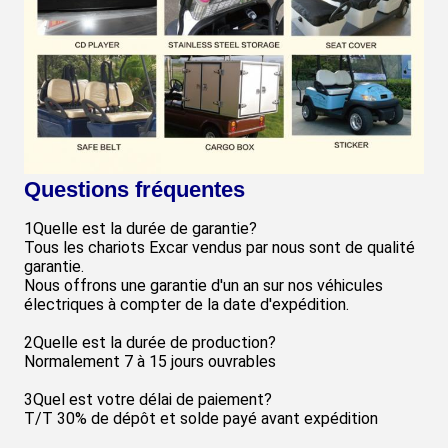
Questions fréquentes
1Quelle est la durée de garantie?
Tous les chariots Excar vendus par nous sont de qualité
garantie.
Nous offrons une garantie d'un an sur nos véhicules
électriques à compter de la date d'expédition.
2Quelle est la durée de production?
Normalement 7 à 15 jours ouvrables
3Quel est votre délai de paiement?
T/T 30% de dépôt et solde payé avant expédition