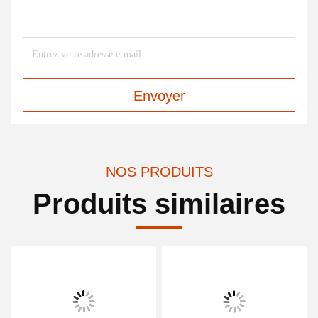
Envoyer
NOS PRODUITS
Produits similaires