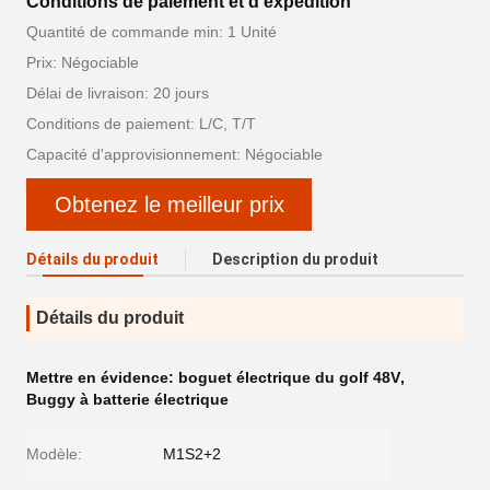
Conditions de paiement et d'expédition
Quantité de commande min: 1 Unité
Prix: Négociable
Délai de livraison: 20 jours
Conditions de paiement: L/C, T/T
Capacité d'approvisionnement: Négociable
Obtenez le meilleur prix
Détails du produit
Description du produit
Détails du produit
Mettre en évidence:
boguet électrique du golf 48V
,
Buggy à batterie électrique
Modèle:
M1S2+2