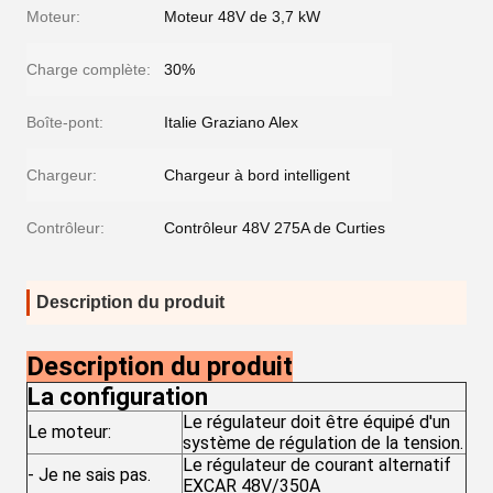
Moteur:
Moteur 48V de 3,7 kW
Charge complète:
30%
Boîte-pont:
Italie Graziano Alex
Chargeur:
Chargeur à bord intelligent
Contrôleur:
Contrôleur 48V 275A de Curties
Description du produit
Description du produit
La configuration
Le régulateur doit être équipé d'un
Le moteur:
système de régulation de la tension.
Le régulateur de courant alternatif
- Je ne sais pas.
EXCAR 48V/350A