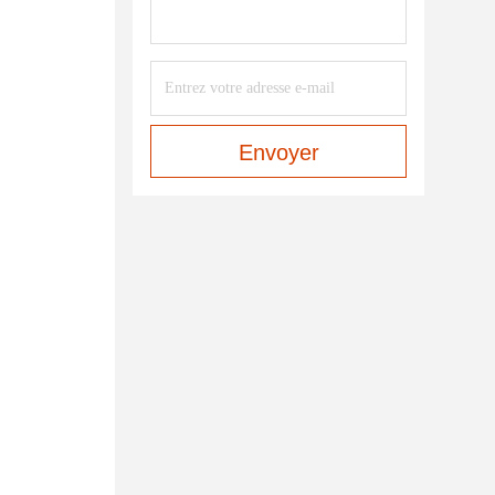
Envoyer