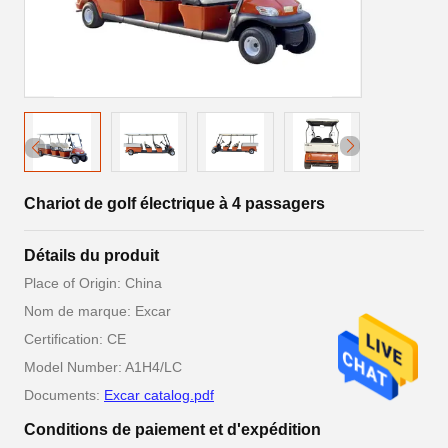
Chariot de golf électrique à 4 passagers
Détails du produit
Place of Origin: China
Nom de marque: Excar
Certification: CE
Model Number: A1H4/LC
Documents:
Excar catalog.pdf
Conditions de paiement et d'expédition