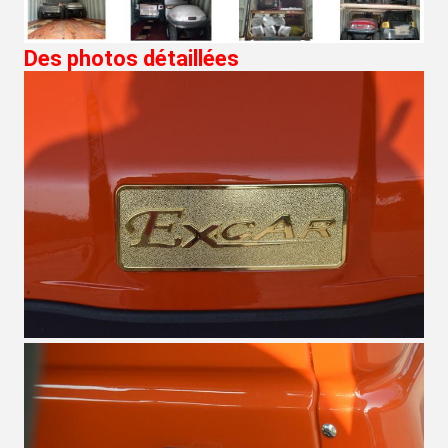
Des photos détaillées