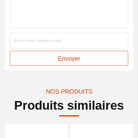
Envoyer
NOS PRODUITS
Produits similaires