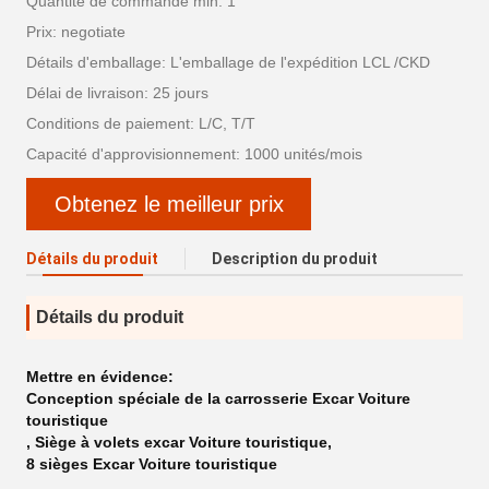
Quantité de commande min: 1
Prix: negotiate
Détails d'emballage: L'emballage de l'expédition LCL /CKD
Délai de livraison: 25 jours
Conditions de paiement: L/C, T/T
Capacité d'approvisionnement: 1000 unités/mois
Obtenez le meilleur prix
Détails du produit
Description du produit
Détails du produit
Mettre en évidence:
Conception spéciale de la carrosserie Excar Voiture
touristique
,
Siège à volets excar Voiture touristique
,
8 sièges Excar Voiture touristique