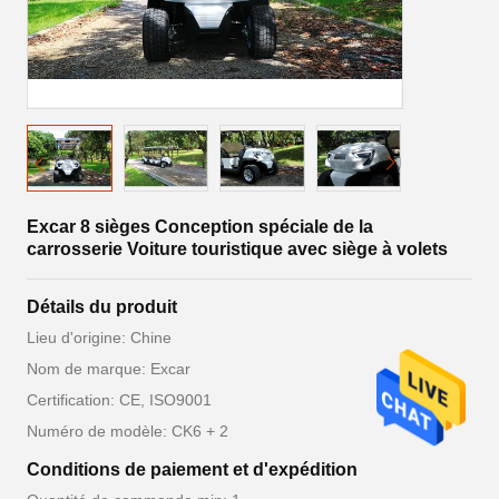
Excar 8 sièges Conception spéciale de la
carrosserie Voiture touristique avec siège à volets
Détails du produit
Lieu d'origine: Chine
Nom de marque: Excar
Certification: CE, ISO9001
Numéro de modèle: CK6 + 2
Conditions de paiement et d'expédition