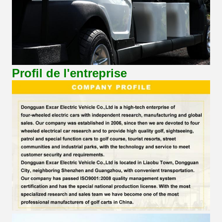
Profil de l'entreprise