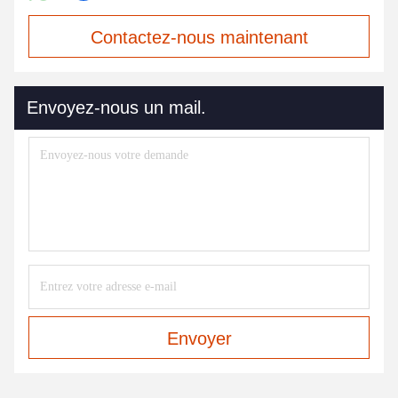
Contactez-nous maintenant
Envoyez-nous un mail.
Envoyer