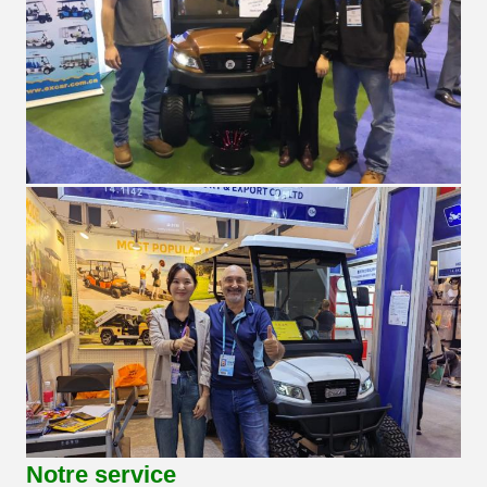
Notre service