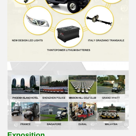
Exposition