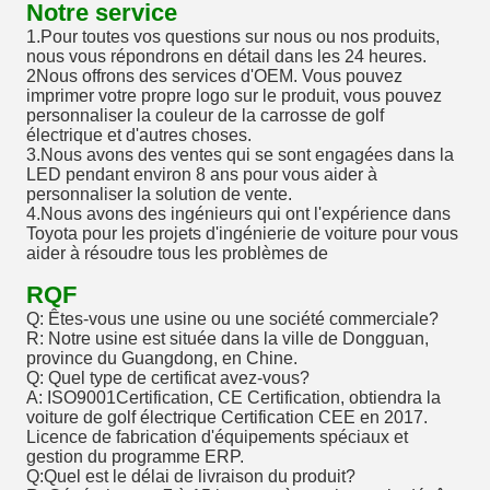
Notre service
1.Pour toutes vos questions sur nous ou nos produits,
nous vous répondrons en détail dans les 24 heures.
2Nous offrons des services d'OEM. Vous pouvez
imprimer votre propre logo sur le produit, vous pouvez
personnaliser la couleur de la carrosse de golf
électrique et d'autres choses.
3.Nous avons des ventes qui se sont engagées dans la
LED pendant environ 8 ans pour vous aider à
personnaliser la solution de vente.
4.Nous avons des ingénieurs qui ont l'expérience dans
Toyota pour les projets d'ingénierie de voiture pour vous
aider à résoudre tous les problèmes de
RQF
Q: Êtes-vous une usine ou une société commerciale?
R: Notre usine est située dans la ville de Dongguan,
province du Guangdong, en Chine.
Q: Quel type de certificat avez-vous?
A: ISO9001Certification, CE Certification, obtiendra la
voiture de golf électrique Certification CEE en 2017.
Licence de fabrication d'équipements spéciaux et
gestion du programme ERP.
Q:Quel est le délai de livraison du produit?