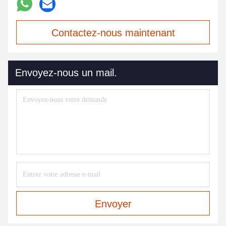
Contactez-nous maintenant
Envoyez-nous un mail.
Envoyer