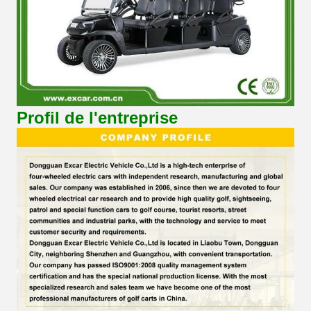
Profil de l'entreprise