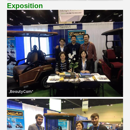
Exposition