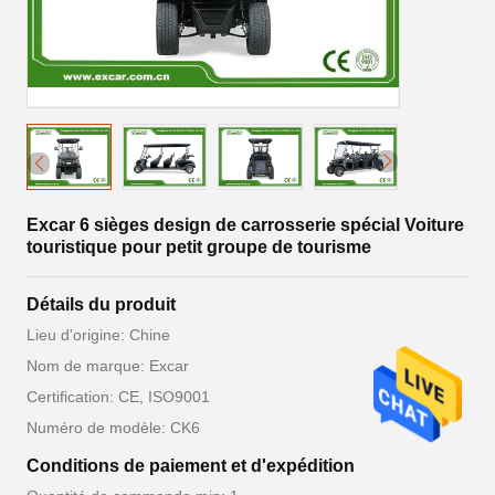
Excar 6 sièges design de carrosserie spécial Voiture
touristique pour petit groupe de tourisme
Détails du produit
Lieu d'origine: Chine
Nom de marque: Excar
Certification: CE, ISO9001
Numéro de modèle: CK6
Conditions de paiement et d'expédition