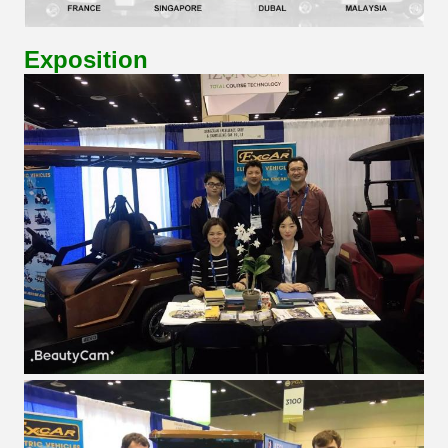
Exposition