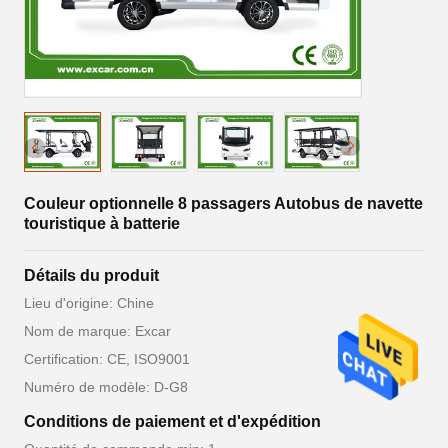
Couleur optionnelle 8 passagers Autobus de navette
touristique à batterie
Détails du produit
Lieu d'origine: Chine
Nom de marque: Excar
Certification: CE, ISO9001
Numéro de modèle: D-G8
Conditions de paiement et d'expédition