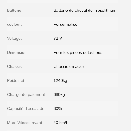
Batterie:
Batterie de cheval de Troie/lithium
couleur:
Personnalisé
Voltage:
72 V
Dimension:
Pour les pièces détachées:
Chassis:
Châssis en acier
Poids net:
1240kg
Charge de paiement:
680kg
Capacité d'escalade:
30%
Max. Vitesse avant:
40 km/h