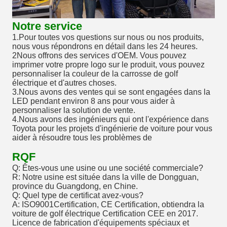
Notre service
1.Pour toutes vos questions sur nous ou nos produits,
nous vous répondrons en détail dans les 24 heures.
2Nous offrons des services d'OEM. Vous pouvez
imprimer votre propre logo sur le produit, vous pouvez
personnaliser la couleur de la carrosse de golf
électrique et d'autres choses.
3.Nous avons des ventes qui se sont engagées dans la
LED pendant environ 8 ans pour vous aider à
personnaliser la solution de vente.
4.Nous avons des ingénieurs qui ont l'expérience dans
Toyota pour les projets d'ingénierie de voiture pour vous
aider à résoudre tous les problèmes de
RQF
Q: Êtes-vous une usine ou une société commerciale?
R: Notre usine est située dans la ville de Dongguan,
province du Guangdong, en Chine.
Q: Quel type de certificat avez-vous?
A: ISO9001Certification, CE Certification, obtiendra la
voiture de golf électrique Certification CEE en 2017.
Licence de fabrication d'équipements spéciaux et