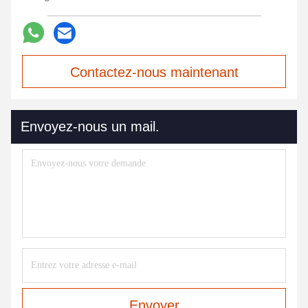
Contactez-nous maintenant
Envoyez-nous un mail.
Envoyer