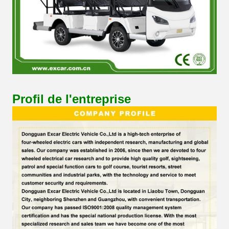
Profil de l'entreprise