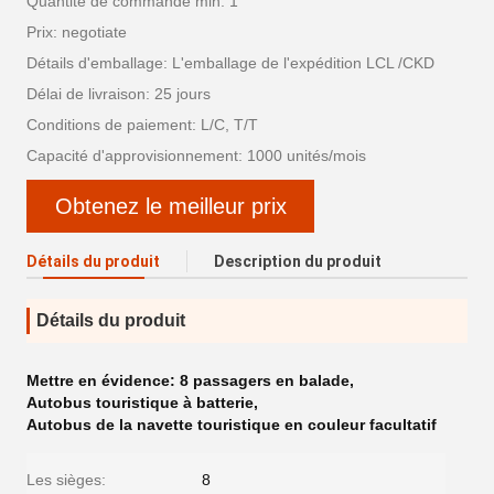
Quantité de commande min: 1
Prix: negotiate
Détails d'emballage: L'emballage de l'expédition LCL /CKD
Délai de livraison: 25 jours
Conditions de paiement: L/C, T/T
Capacité d'approvisionnement: 1000 unités/mois
Obtenez le meilleur prix
Détails du produit
Description du produit
Détails du produit
Mettre en évidence:
8 passagers en balade
,
Autobus touristique à batterie
,
Autobus de la navette touristique en couleur facultatif
Les sièges:
8