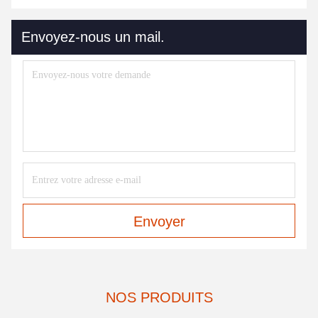
Envoyez-nous un mail.
Envoyer
NOS PRODUITS