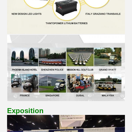
Exposition