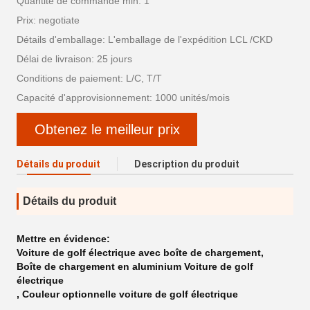
Quantité de commande min: 1
Prix: negotiate
Détails d'emballage: L'emballage de l'expédition LCL /CKD
Délai de livraison: 25 jours
Conditions de paiement: L/C, T/T
Capacité d'approvisionnement: 1000 unités/mois
Obtenez le meilleur prix
Détails du produit
Description du produit
Détails du produit
Mettre en évidence:
Voiture de golf électrique avec boîte de chargement
,
Boîte de chargement en aluminium Voiture de golf
électrique
,
Couleur optionnelle voiture de golf électrique