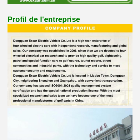
Profil de l'entreprise