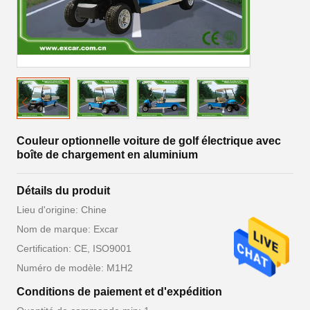
Couleur optionnelle voiture de golf électrique avec
boîte de chargement en aluminium
Détails du produit
Lieu d'origine: Chine
Nom de marque: Excar
Certification: CE, ISO9001
Numéro de modèle: M1H2
Conditions de paiement et d'expédition