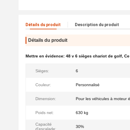
Détails du produit
Description du produit
Détails du produit
Mettre en évidence:
48 v 6 sièges chariot de golf
,
Ce 
Sièges:
6
Couleur:
Personnalisé
Dimension:
Pour les véhicules à moteur é
Poids net:
630 kg
Capacité
30%
d'escalade: