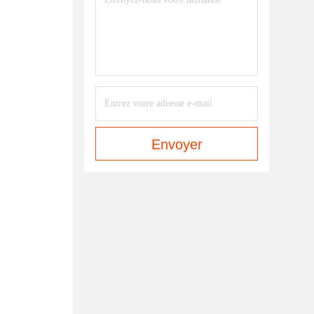
Envoyer