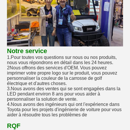
Notre service
1.Pour toutes vos questions sur nous ou nos produits,
nous vous répondrons en détail dans les 24 heures.
2Nous offrons des services d'OEM. Vous pouvez
imprimer votre propre logo sur le produit, vous pouvez
personnaliser la couleur de la carrosse de golf
électrique et d'autres choses.
3.Nous avons des ventes qui se sont engagées dans la
LED pendant environ 8 ans pour vous aider à
personnaliser la solution de vente.
4.Nous avons des ingénieurs qui ont l'expérience dans
Toyota pour les projets d'ingénierie de voiture pour vous
aider à résoudre tous les problèmes de
RQF