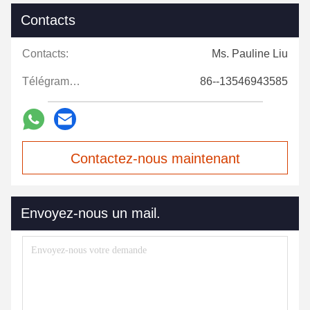
Contacts
Contacts:
Ms. Pauline Liu
Télégramme:
86--13546943585
Contactez-nous maintenant
Envoyez-nous un mail.