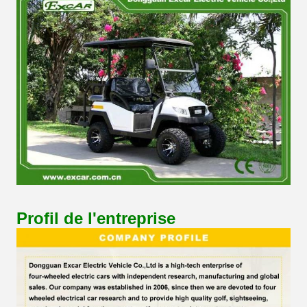
Profil de l'entreprise