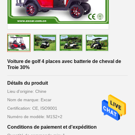
Voiture de golf 4 places avec batterie de cheval de
Troie 30%
Détails du produit
Lieu d'origine: Chine
Nom de marque: Excar
Certification: CE, ISO9001
Numéro de modèle: M1S2+2
Conditions de paiement et d'expédition