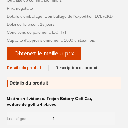
Quantité de commande min: 1
Prix: negotiate
Détails d'emballage: L'emballage de l'expédition LCL /CKD
Délai de livraison: 25 jours
Conditions de paiement: L/C, T/T
Capacité d'approvisionnement: 1000 unités/mois
Obtenez le meilleur prix
Détails du produit
Description du produit
Détails du produit
Mettre en évidence:
Trojan Battery Golf Car
,
voiture de golf à 4 places
Les sièges:
4