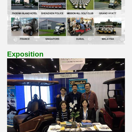
Exposition