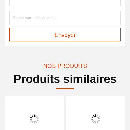
Envoyer
NOS PRODUITS
Produits similaires