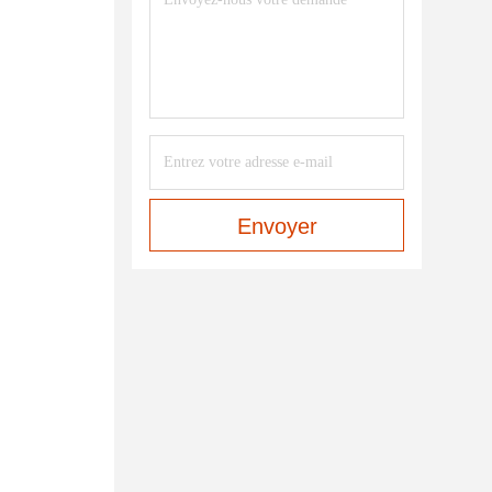
Envoyer