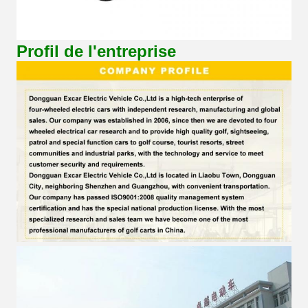
Profil de l'entreprise