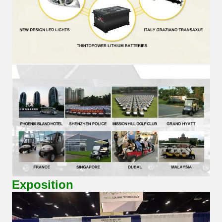
Exposition