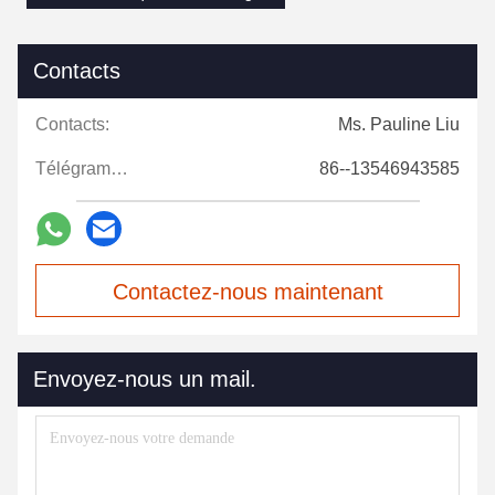
Contacts
Contacts:
Ms. Pauline Liu
Télégramme:
86--13546943585
Contactez-nous maintenant
Envoyez-nous un mail.