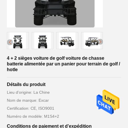
4 + 2 sièges voiture de golf voiture de chasse
batterie alimentée par un panier pour terrain de golf /
hotle
Détails du produit
Lieu d'origine: La Chine
Nom de marque: Excar
Certification: CE, ISO9001
Numéro de modèle: M1S4+2
Conditions de paiement et d'expédition