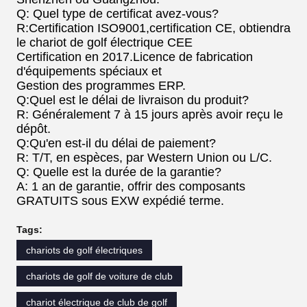
Q: Quel type de certificat avez-vous?
R:Certification ISO9001,certification CE, obtiendra
le chariot de golf électrique CEE
Certification en 2017.Licence de fabrication
d'équipements spéciaux et
Gestion des programmes ERP.
Q:Quel est le délai de livraison du produit?
R: Généralement 7 à 15 jours après avoir reçu le
dépôt.
Q:Qu'en est-il du délai de paiement?
R: T/T, en espèces, par Western Union ou L/C.
Q: Quelle est la durée de la garantie?
A: 1 an de garantie, offrir des composants
GRATUITS sous EXW expédié terme.
Tags:
chariots de golf électriques
chariots de golf de voiture de club
chariot électrique de club de golf