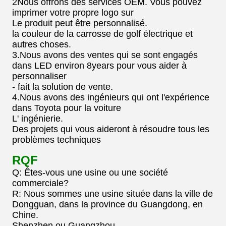
2Nous offrons des services OEM. Vous pouvez
imprimer votre propre logo sur
Le produit peut être personnalisé.
la couleur de la carrosse de golf électrique et
autres choses.
3.Nous avons des ventes qui se sont engagés
dans LED environ 8years pour vous aider à
personnaliser
- fait la solution de vente.
4.Nous avons des ingénieurs qui ont l'expérience
dans Toyota pour la voiture
L' ingénierie.
Des projets qui vous aideront à résoudre tous les
problèmes techniques
RQF
Q: Êtes-vous une usine ou une société
commerciale?
R: Nous sommes une usine située dans la ville de
Dongguan, dans la province du Guangdong, en
Chine.
Shenzhen ou Guangzhou.