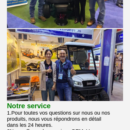
Notre service
1.Pour toutes vos questions sur nous ou nos
produits, nous vous répondrons en détail
dans les 24 heures.