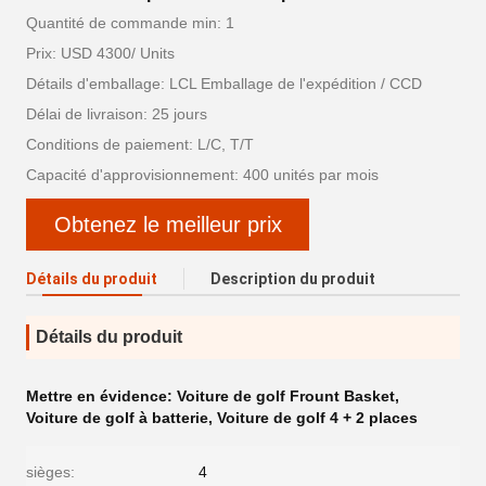
Quantité de commande min: 1
Prix: USD 4300/ Units
Détails d'emballage: LCL Emballage de l'expédition / CCD
Délai de livraison: 25 jours
Conditions de paiement: L/C, T/T
Capacité d'approvisionnement: 400 unités par mois
Obtenez le meilleur prix
Détails du produit
Description du produit
Détails du produit
Mettre en évidence:
Voiture de golf Frount Basket
,
Voiture de golf à batterie
,
Voiture de golf 4 + 2 places
sièges:
4