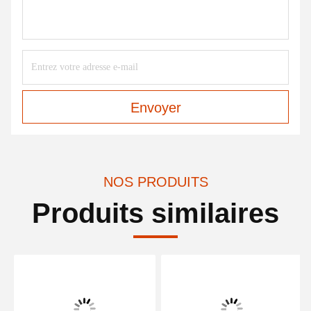
Envoyer
NOS PRODUITS
Produits similaires