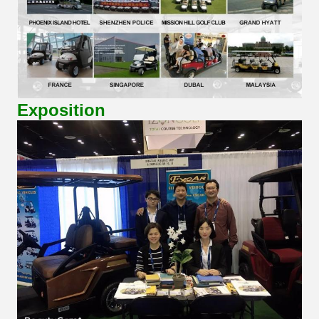
Exposition