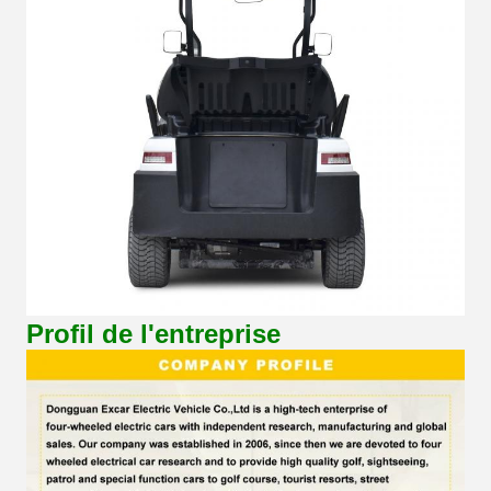
Profil de l'entreprise