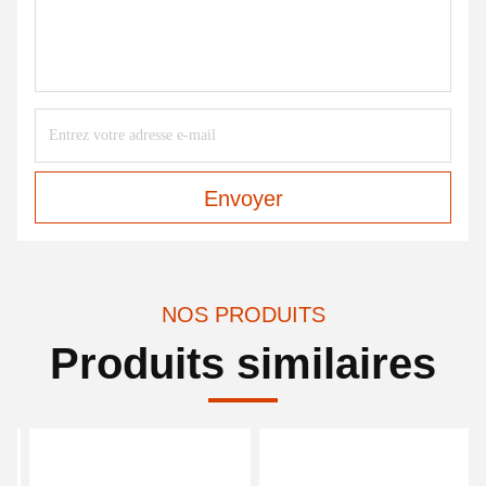
Envoyer
NOS PRODUITS
Produits similaires