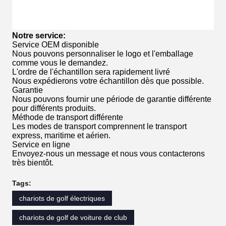
Notre service
:
Service OEM disponible
Nous pouvons personnaliser le logo et l'emballage
comme vous le demandez.
L'ordre de l'échantillon sera rapidement livré
Nous expédierons votre échantillon dès que possible.
Garantie
Nous pouvons fournir une période de garantie différente
pour différents produits.
Méthode de transport différente
Les modes de transport comprennent le transport
express, maritime et aérien.
Service en ligne
Envoyez-nous un message et nous vous contacterons
très bientôt.
Tags:
chariots de golf électriques
chariots de golf de voiture de club