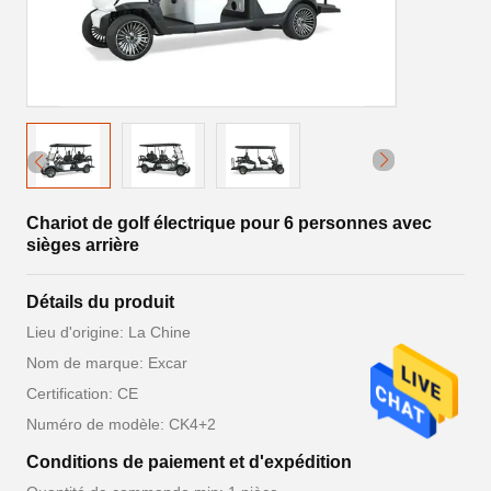
Chariot de golf électrique pour 6 personnes avec
sièges arrière
Détails du produit
Lieu d'origine: La Chine
Nom de marque: Excar
Certification: CE
Numéro de modèle: CK4+2
Conditions de paiement et d'expédition