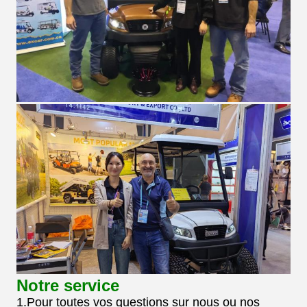
Notre service
1.Pour toutes vos questions sur nous ou nos