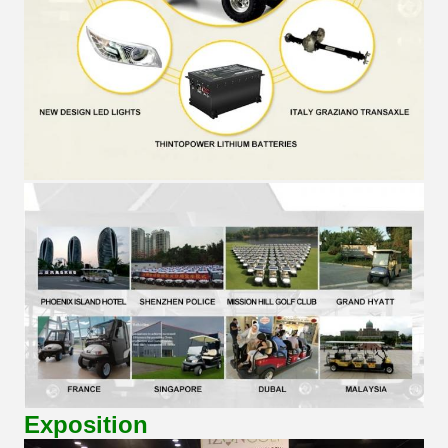
Exposition