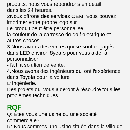
produits, nous vous répondrons en détail
dans les 24 heures.
2Nous offrons des services OEM. Vous pouvez
imprimer votre propre logo sur
Le produit peut être personnalisé.
la couleur de la carrosse de golf électrique et
autres choses.
3.Nous avons des ventes qui se sont engagés
dans LED environ 8years pour vous aider à
personnaliser
- fait la solution de vente.
4.Nous avons des ingénieurs qui ont l'expérience
dans Toyota pour la voiture
L' ingénierie.
Des projets qui vous aideront à résoudre tous les
problèmes techniques
RQF
Q: Êtes-vous une usine ou une société
commerciale?
R: Nous sommes une usine située dans la ville de