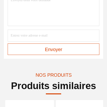
Envoyer
NOS PRODUITS
Produits similaires