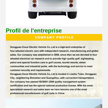
Profil de l'entreprise