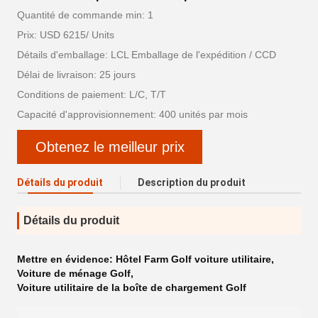
Quantité de commande min: 1
Prix: USD 6215/ Units
Détails d'emballage: LCL Emballage de l'expédition / CCD
Délai de livraison: 25 jours
Conditions de paiement: L/C, T/T
Capacité d'approvisionnement: 400 unités par mois
Obtenez le meilleur prix
Détails du produit
Description du produit
Détails du produit
Mettre en évidence:
Hôtel Farm Golf voiture utilitaire
,
Voiture de ménage Golf
,
Voiture utilitaire de la boîte de chargement Golf